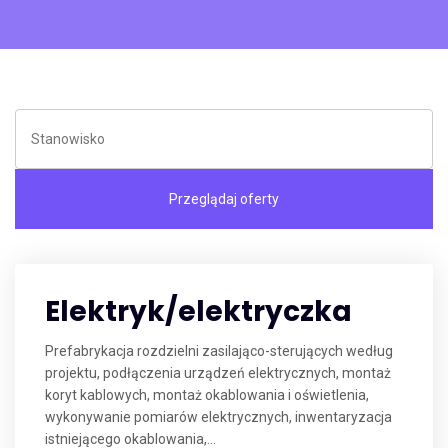
Elektryk/elektryczka
Prefabrykacja rozdzielni zasilająco-sterujących według
projektu, podłączenia urządzeń elektrycznych, montaż
koryt kablowych, montaż okablowania i oświetlenia,
wykonywanie pomiarów elektrycznych, inwentaryzacja
istniejącego okablowania,...