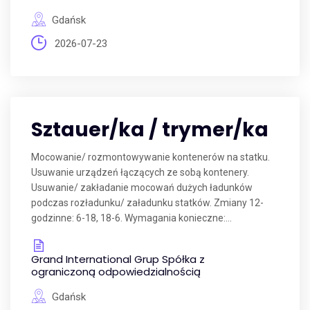
Gdańsk
2026-07-23
Sztauer/ka / trymer/ka
Mocowanie/ rozmontowywanie kontenerów na statku.
Usuwanie urządzeń łączących ze sobą kontenery.
Usuwanie/ zakładanie mocowań dużych ładunków
podczas rozładunku/ załadunku statków. Zmiany 12-
godzinne: 6-18, 18-6. Wymagania konieczne:...
Grand International Grup Spółka z
ograniczoną odpowiedzialnością
Gdańsk