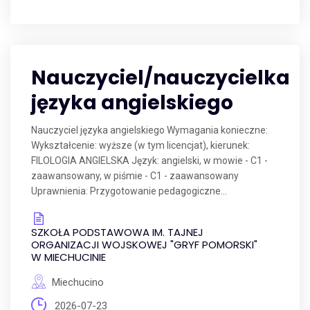
Nauczyciel/nauczycielka
języka angielskiego
Nauczyciel języka angielskiego Wymagania konieczne:
Wykształcenie: wyższe (w tym licencjat), kierunek:
FILOLOGIA ANGIELSKA Język: angielski, w mowie - C1 -
zaawansowany, w piśmie - C1 - zaawansowany
Uprawnienia: Przygotowanie pedagogiczne...
SZKOŁA PODSTAWOWA IM. TAJNEJ
ORGANIZACJI WOJSKOWEJ "GRYF POMORSKI"
W MIECHUCINIE
Miechucino
2026-07-23