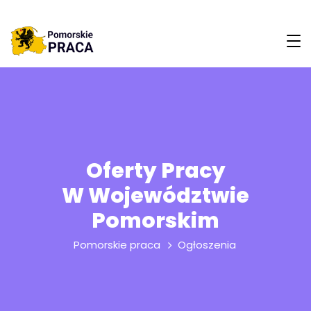
Oferty Pracy
W Województwie
Pomorskim
Pomorskie praca
Ogłoszenia