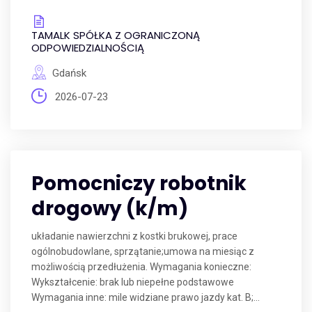
TAMALK SPÓŁKA Z OGRANICZONĄ
ODPOWIEDZIALNOŚCIĄ
Gdańsk
2026-07-23
Pomocniczy robotnik
drogowy (k/m)
układanie nawierzchni z kostki brukowej, prace
ogólnobudowlane, sprzątanie;umowa na miesiąc z
możliwością przedłużenia. Wymagania konieczne:
Wykształcenie: brak lub niepełne podstawowe
Wymagania inne: mile widziane prawo jazdy kat. B;...