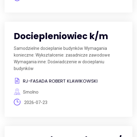
Dociepleniowiec k/m
Samodzielne docieplanie budynków Wymagania
konieczne: Wykształcenie: zasadnicze zawodowe
Wymagania inne: Doświadczenie w docieplaniu
budynków
RJ-FASADA ROBERT KLAWIKOWSKI
Smolno
2026-07-23