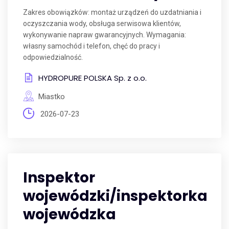
Zakres obowiązków: montaż urządzeń do uzdatniania i
oczyszczania wody, obsługa serwisowa klientów,
wykonywanie napraw gwarancyjnych. Wymagania:
własny samochód i telefon, chęć do pracy i
odpowiedzialność.
HYDROPURE POLSKA Sp. z o.o.
Miastko
2026-07-23
Inspektor
wojewódzki/inspektorka
wojewódzka