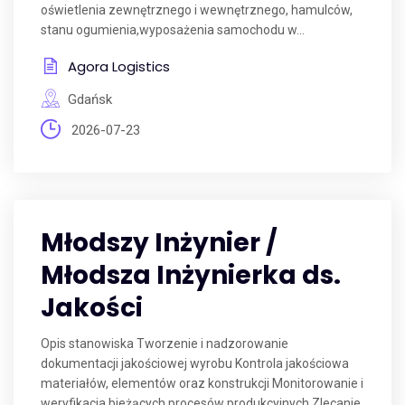
oświetlenia zewnętrznego i wewnętrznego, hamulców,
stanu ogumienia,wyposażenia samochodu w...
Agora Logistics
Gdańsk
2026-07-23
Młodszy Inżynier /
Młodsza Inżynierka ds.
Jakości
Opis stanowiska Tworzenie i nadzorowanie
dokumentacji jakościowej wyrobu Kontrola jakościowa
materiałów, elementów oraz konstrukcji Monitorowanie i
weryfikacja bieżących procesów produkcyjnych Zlecanie