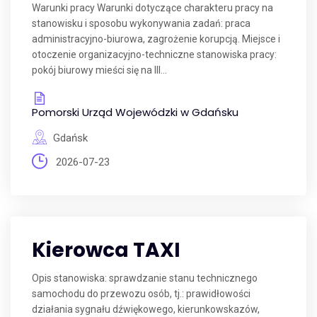
Warunki pracy Warunki dotyczące charakteru pracy na
stanowisku i sposobu wykonywania zadań: praca
administracyjno-biurowa, zagrożenie korupcją. Miejsce i
otoczenie organizacyjno-techniczne stanowiska pracy:
pokój biurowy mieści się na III...
Pomorski Urząd Wojewódzki w Gdańsku
Gdańsk
2026-07-23
Kierowca TAXI
Opis stanowiska: sprawdzanie stanu technicznego
samochodu do przewozu osób, tj.: prawidłowości
działania sygnału dźwiękowego, kierunkowskazów,