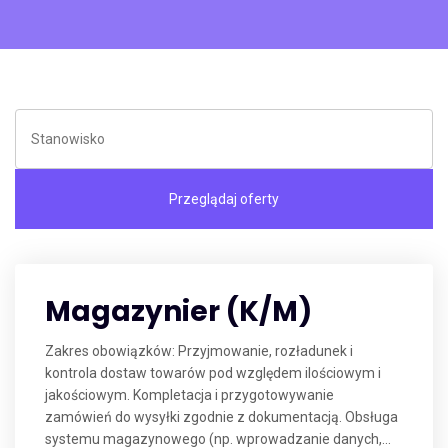
Magazynier (K/M)
Zakres obowiązków: Przyjmowanie, rozładunek i
kontrola dostaw towarów pod względem ilościowym i
jakościowym. Kompletacja i przygotowywanie
zamówień do wysyłki zgodnie z dokumentacją. Obsługa
systemu magazynowego (np. wprowadzanie danych,...