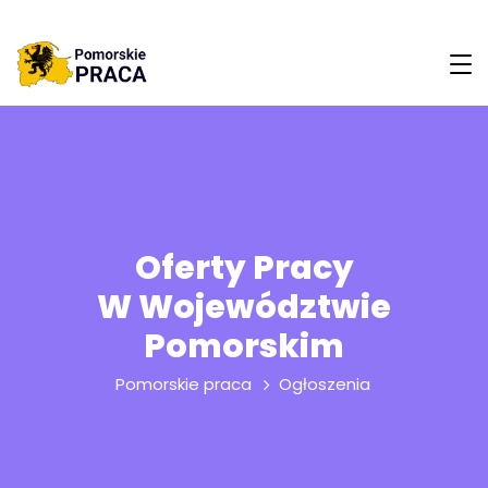
Oferty Pracy
W Województwie
Pomorskim
Pomorskie praca
Ogłoszenia