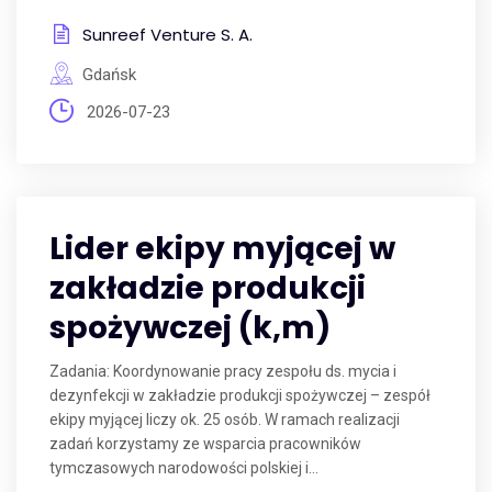
Sunreef Venture S. A.
Gdańsk
2026-07-23
Lider ekipy myjącej w
zakładzie produkcji
spożywczej (k,m)
Zadania: Koordynowanie pracy zespołu ds. mycia i
dezynfekcji w zakładzie produkcji spożywczej – zespół
ekipy myjącej liczy ok. 25 osób. W ramach realizacji
zadań korzystamy ze wsparcia pracowników
tymczasowych narodowości polskiej i...