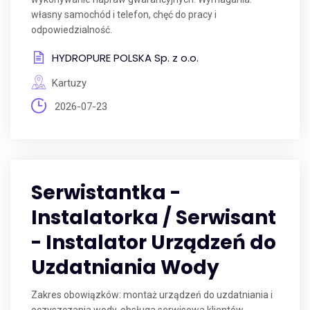
własny samochód i telefon, chęć do pracy i
odpowiedzialność.
HYDROPURE POLSKA Sp. z o.o.
Kartuzy
2026-07-23
Serwistantka -
Instalatorka / Serwisant
- Instalator Urządzeń do
Uzdatniania Wody
Zakres obowiązków: montaż urządzeń do uzdatniania i