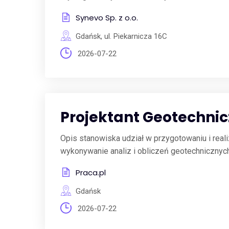
Synevo Sp. z o.o.
Gdańsk, ul. Piekarnicza 16C
2026-07-22
Projektant Geotechnic
Opis stanowiska udział w przygotowaniu i reali
wykonywanie analiz i obliczeń geotechnicznych
Praca.pl
Gdańsk
2026-07-22