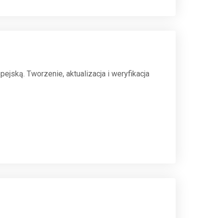
jską. Tworzenie, aktualizacja i weryfikacja