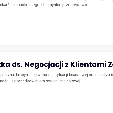
skarżenia publicznego lub umyślne przestępstwo...
stka ds. Negocjacji z Klientami
 znajdującymi się w trudnej sytuacji finansowej oraz analiza 
ści i uporządkowaniem sytuacji majątkowej....