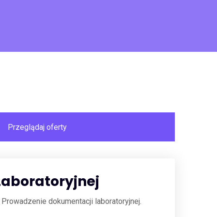
Laboratoryjnej
 Prowadzenie dokumentacji laboratoryjnej.