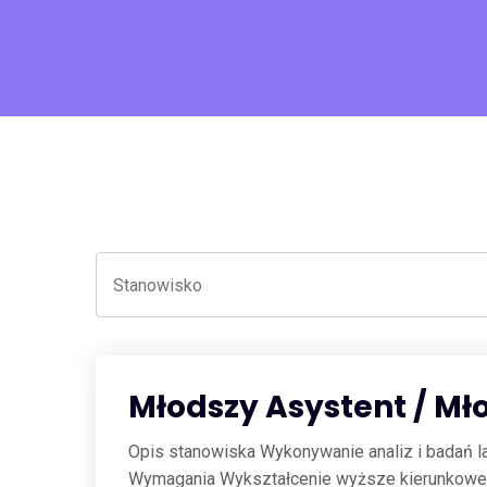
Młodszy Asystent / Mł
Opis stanowiska Wykonywanie analiz i badań la
Wymagania Wykształcenie wyższe kierunkowe;