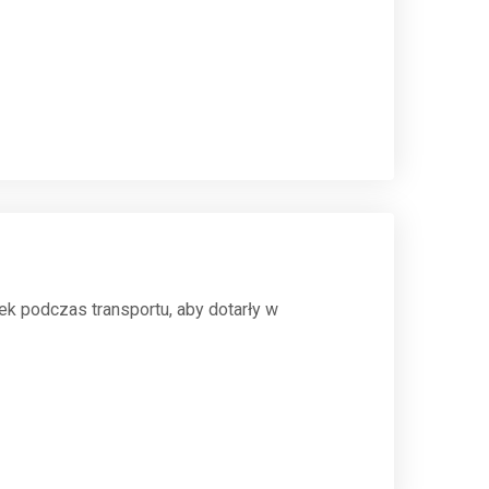
k podczas transportu, aby dotarły w