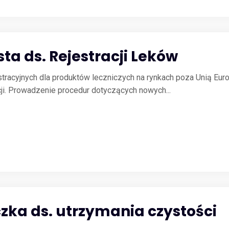
sta ds. Rejestracji Leków
racyjnych dla produktów leczniczych na rynkach poza Unią Europe
ji. Prowadzenie procedur dotyczących nowych...
zka ds. utrzymania czystości