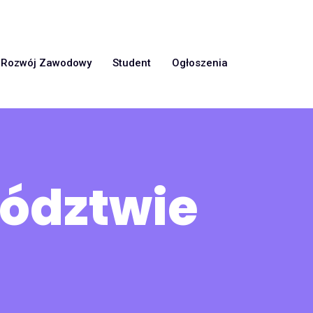
Rozwój Zawodowy
Student
Ogłoszenia
wództwie