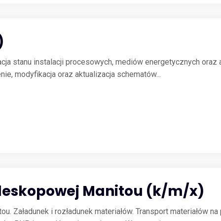
)
kacja stanu instalacji procesowych, mediów energetycznych oraz 
nie, modyfikacja oraz aktualizacja schematów...
eleskopowej Manitou (k/m/x)
ou. Załadunek i rozładunek materiałów. Transport materiałów na 