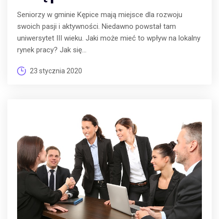
Seniorzy w gminie Kępice mają miejsce dla rozwoju
swoich pasji i aktywności. Niedawno powstał tam
uniwersytet III wieku. Jaki może mieć to wpływ na lokalny
rynek pracy? Jak się...
23 stycznia 2020