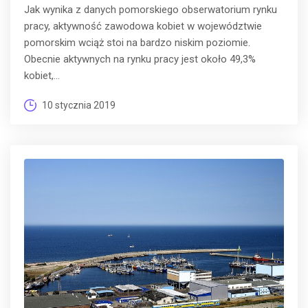
Jak wynika z danych pomorskiego obserwatorium rynku
pracy, aktywność zawodowa kobiet w województwie
pomorskim wciąż stoi na bardzo niskim poziomie.
Obecnie aktywnych na rynku pracy jest około 49,3%
kobiet,...
10 stycznia 2019