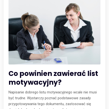
Co powinien zawierać list
motywacyjny?
Napisanie dobrego listu motywacyjnego wcale nie musi
być trudne. Wystarczy poznać podstawowe zasady
przygotowywania tego dokumentu, zastosować się