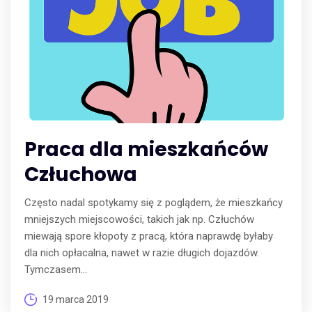
Praca dla mieszkańców
Człuchowa
Często nadal spotykamy się z poglądem, że mieszkańcy
mniejszych miejscowości, takich jak np. Człuchów
miewają spore kłopoty z pracą, która naprawdę byłaby
dla nich opłacalna, nawet w razie długich dojazdów.
Tymczasem...
19 marca 2019