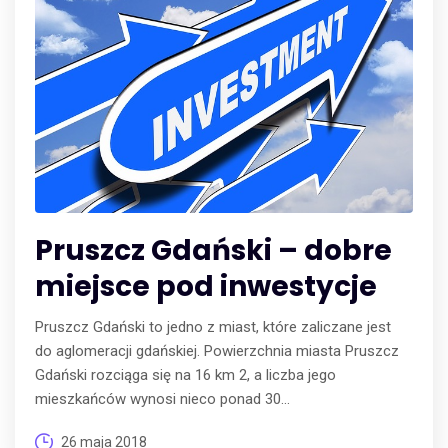
Pruszcz Gdański – dobre
miejsce pod inwestycje
Pruszcz Gdański to jedno z miast, które zaliczane jest
do aglomeracji gdańskiej. Powierzchnia miasta Pruszcz
Gdański rozciąga się na 16 km 2, a liczba jego
mieszkańców wynosi nieco ponad 30...
26 maja 2018