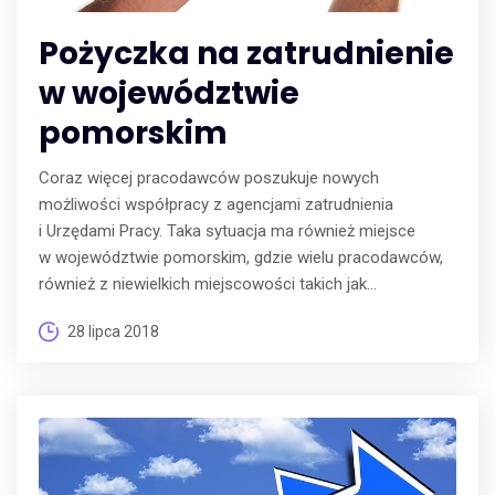
Pożyczka na zatrudnienie
w województwie
pomorskim
Coraz więcej pracodawców poszukuje nowych
możliwości współpracy z agencjami zatrudnienia
i Urzędami Pracy. Taka sytuacja ma również miejsce
w województwie pomorskim, gdzie wielu pracodawców,
również z niewielkich miejscowości takich jak...
28 lipca 2018