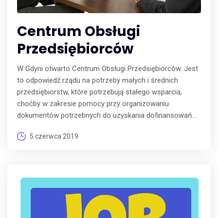
Centrum Obsługi
Przedsiębiorców
W Gdyni otwarto Centrum Obsługi Przedsiębiorców. Jest
to odpowiedź rządu na potrzeby małych i średnich
przedsiębiorstw, które potrzebują stałego wsparcia,
choćby w zakresie pomocy przy organizowaniu
dokumentów potrzebnych do uzyskania dofinansowań....
5 czerwca 2019