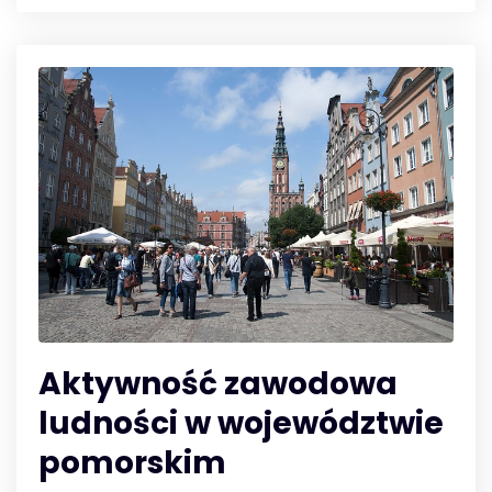
Aktywność zawodowa
ludności w województwie
pomorskim