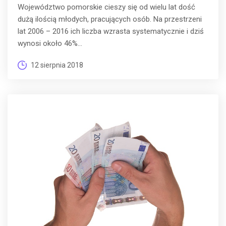
Województwo pomorskie cieszy się od wielu lat dość
dużą ilością młodych, pracujących osób. Na przestrzeni
lat 2006 – 2016 ich liczba wzrasta systematycznie i dziś
wynosi około 46%...
12 sierpnia 2018