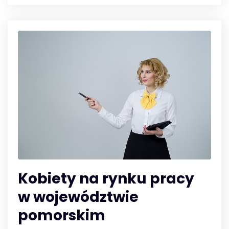
Kobiety na rynku pracy
w województwie
pomorskim