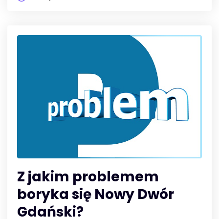
Z jakim problemem
boryka się Nowy Dwór
Gdański?