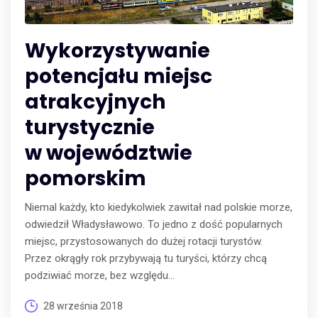
Wykorzystywanie
potencjału miejsc
atrakcyjnych
turystycznie
w województwie
pomorskim
Niemal każdy, kto kiedykolwiek zawitał nad polskie morze,
odwiedził Władysławowo. To jedno z dość popularnych
miejsc, przystosowanych do dużej rotacji turystów.
Przez okrągły rok przybywają tu turyści, którzy chcą
podziwiać morze, bez względu...
28 września 2018