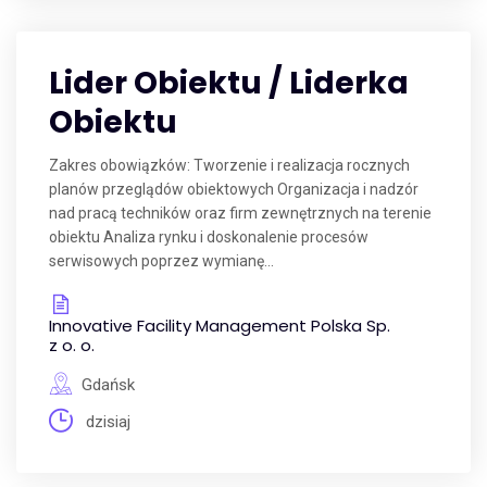
Lider Obiektu / Liderka
Obiektu
Zakres obowiązków: Tworzenie i realizacja rocznych
planów przeglądów obiektowych Organizacja i nadzór
nad pracą techników oraz firm zewnętrznych na terenie
obiektu Analiza rynku i doskonalenie procesów
serwisowych poprzez wymianę...
Innovative Facility Management Polska Sp.
z o. o.
Gdańsk
dzisiaj