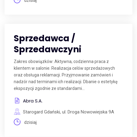
dzisiaj
Sprzedawca /
Sprzedawczyni
Zakres obowiązków: Aktywna, codzienna praca z
klientem w salonie. Realizacja celów sprzedażowych
oraz obsługa reklamacji. Przyjmowanie zamówień i
nadzór nad terminami ich realizacji. Dbanie o estetykę
ekspozycji zgodnie ze standardami...
Abra S.A.
Starogard Gdański, ul. Droga Nowowiejska 9A
dzisiaj