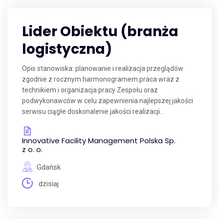
Lider Obiektu (branża
logistyczna)
Opis stanowiska: planowanie i realizacja przeglądów
zgodnie z rocznym harmonogramem praca wraz z
technikiem i organizacja pracy Zespołu oraz
podwykonawców w celu zapewnienia najlepszej jakości
serwisu ciągłe doskonalenie jakości realizacji...
Innovative Facility Management Polska Sp.
z o. o.
Gdańsk
dzisiaj