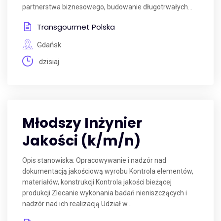
partnerstwa biznesowego, budowanie długotrwałych...
Transgourmet Polska
Gdańsk
dzisiaj
Młodszy Inżynier
Jakości (k/m/n)
Opis stanowiska: Opracowywanie i nadzór nad
dokumentacją jakościową wyrobu Kontrola elementów,
materiałów, konstrukcji Kontrola jakości bieżącej
produkcji Zlecanie wykonania badań nieniszczących i
nadzór nad ich realizacją Udział w...