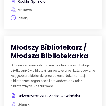
Rockfin Sp. z o.o.
Małkowo
dzisiaj
Młodszy Bibliotekarz /
Młodsza Bibliotekarka
Główne zadania realizowane na stanowisku: obsługa
użytkowników biblioteki, opracowywanie i katalogowanie
księgozbioru biblioteki, prowadzenie dokumentacji
bibliotecznej, organizacja i prowadzenie szkoleń
bibliotecznych. Poszukiwane...
Uniwersytet WSB Merito w Gdańsku
Gdańsk