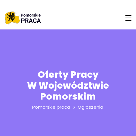
Oferty Pracy
W Województwie
Pomorskim
Pomorskie praca
Ogłoszenia