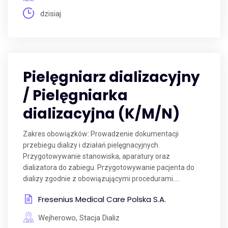
dzisiaj
Pielęgniarz dializacyjny
/ Pielęgniarka
dializacyjna (K/M/N)
Zakres obowiązków: Prowadzenie dokumentacji
przebiegu dializy i działań pielęgnacyjnych.
Przygotowywanie stanowiska, aparatury oraz
dializatora do zabiegu. Przygotowywanie pacjenta do
dializy zgodnie z obowiązującymi procedurami....
Fresenius Medical Care Polska S.A.
Wejherowo, Stacja Dializ