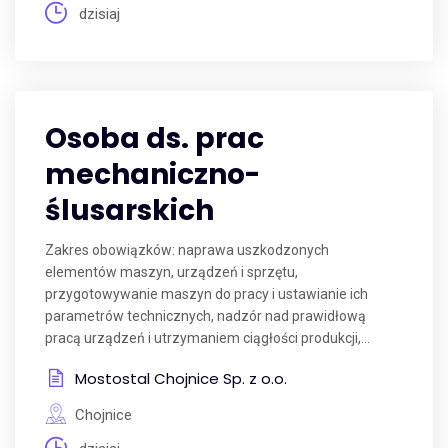
dzisiaj
Osoba ds. prac
mechaniczno-
ślusarskich
Zakres obowiązków: naprawa uszkodzonych
elementów maszyn, urządzeń i sprzętu,
przygotowywanie maszyn do pracy i ustawianie ich
parametrów technicznych, nadzór nad prawidłową
pracą urządzeń i utrzymaniem ciągłości produkcji,...
Mostostal Chojnice Sp. z o.o.
Chojnice