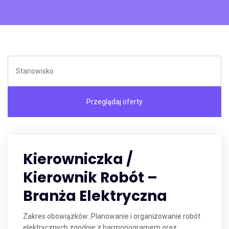
Kierowniczka /
Kierownik Robót –
Branża Elektryczna
Zakres obowiązków: Planowanie i organizowanie robót
elektrycznych zgodnie z harmonogramem oraz