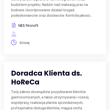
budżetem projektu. Nadzór nad realizacją prac na
budowie i koordynowanie działań brygad,
podwykonawców oraz dostawców. Kontrola jakości...
NES Fircroft
dzisiaj
Doradca Klienta ds.
HoReCa
Twój zakres obowiązków pozyskiwanie klientów
gastronomicznych, a także utrzymywanie i rozwój
współpracy, realizacja planów sprzedażowych,
profesjonalna obsługa klientów, mająca cechy