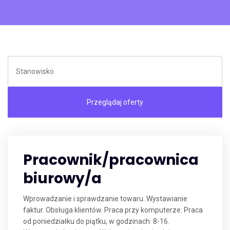
Pracownik/pracownica
biurowy/a
Wprowadzanie i sprawdzanie towaru. Wystawianie
faktur. Obsługa klientów. Praca przy komputerze. Praca
od poniedziałku do piątku, w godzinach: 8-16.