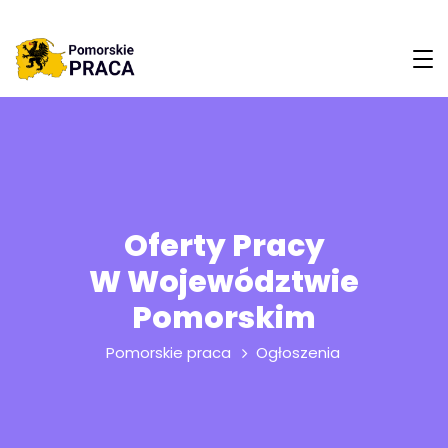
Oferty Pracy
W Województwie
Pomorskim
Pomorskie praca
Ogłoszenia