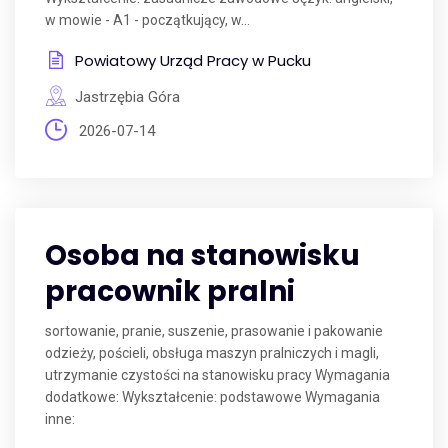
w mowie - A1 - początkujący, w...
Powiatowy Urząd Pracy w Pucku
Jastrzębia Góra
2026-07-14
Osoba na stanowisku
pracownik pralni
sortowanie, pranie, suszenie, prasowanie i pakowanie
odzieży, pościeli, obsługa maszyn pralniczych i magli,
utrzymanie czystości na stanowisku pracy Wymagania
dodatkowe: Wykształcenie: podstawowe Wymagania
inne: