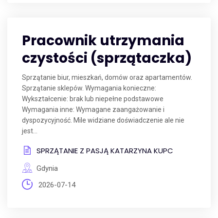
Pracownik utrzymania
czystości (sprzątaczka)
Sprzątanie biur, mieszkań, domów oraz apartamentów.
Sprzątanie sklepów. Wymagania konieczne:
Wykształcenie: brak lub niepełne podstawowe
Wymagania inne: Wymagane zaangażowanie i
dyspozycyjność. Mile widziane doświadczenie ale nie
jest...
SPRZĄTANIE Z PASJĄ KATARZYNA KUPC
Gdynia
2026-07-14