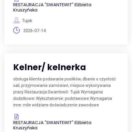
RESTAURACJA "SWANTEWIT" Elżbieta
Kruszyńska
Tujsk
2026-07-14
Kelner/ kelnerka
obsługa klienta-podawanie posiłków, dbanie o czystość
sali, przyjmowanie zamówień, miejsce wykonywania
pracy Restauracja Swantewit- Tujsk Wymagania
dodatkowe: Wykształcenie: podstawowe Wymagania
inne: mile widziane doświadczenie zawodowe
RESTAURACJA "SWANTEWIT" Elżbieta
Kruszyńska