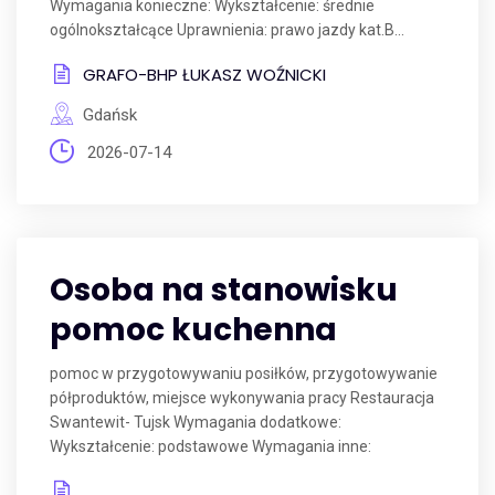
Wymagania konieczne: Wykształcenie: średnie
ogólnokształcące Uprawnienia: prawo jazdy kat.B...
GRAFO-BHP ŁUKASZ WOŹNICKI
Gdańsk
2026-07-14
Osoba na stanowisku
pomoc kuchenna
pomoc w przygotowywaniu posiłków, przygotowywanie
półproduktów, miejsce wykonywania pracy Restauracja
Swantewit- Tujsk Wymagania dodatkowe:
Wykształcenie: podstawowe Wymagania inne: