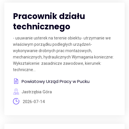
Pracownik działu
technicznego
- usuwanie usterek na terenie obiektu- utrzymanie we
właściwym porządku podległych urządzeń-
wykonywanie drobnych prac montażowych,
mechanicznych, hydraulicznych Wymagania konieczne:
Wykształcenie: zasadnicze zawodowe, kierunek:
techniczne...
Powiatowy Urząd Pracy w Pucku
Jastrzębia Góra
2026-07-14