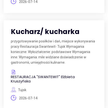
2026-07-14
Kucharz/ kucharka
przygotowywanie posiłków i dań, miejsce wykonywania
pracy Restauracja Swantewit- Tujsk Wymagania
konieczne: Wykształcenie: podstawowe Wymagania
inne: Wymagania: mile widziane doświadczenie w
gastronomii, umiejętności kulinarne.
RESTAURACJA "SWANTEWIT" Elżbieta
Kruszyńska
Tujsk
2026-07-14