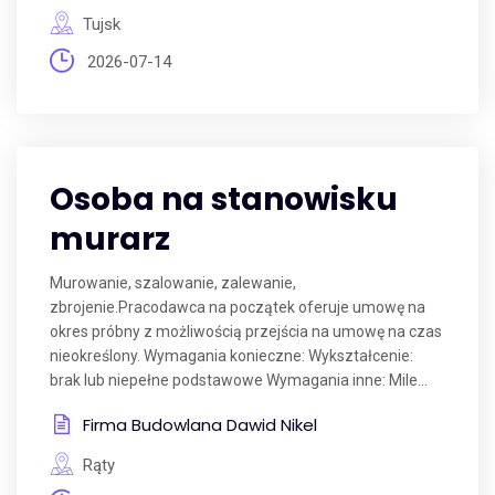
Tujsk
2026-07-14
Osoba na stanowisku
murarz
Murowanie, szalowanie, zalewanie,
zbrojenie.Pracodawca na początek oferuje umowę na
okres próbny z możliwością przejścia na umowę na czas
nieokreślony. Wymagania konieczne: Wykształcenie:
brak lub niepełne podstawowe Wymagania inne: Mile...
Firma Budowlana Dawid Nikel
Rąty