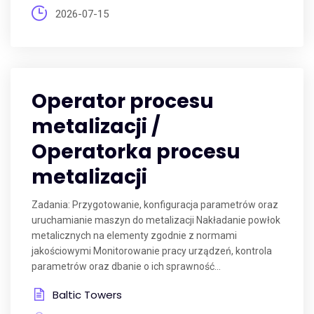
2026-07-15
Operator procesu
metalizacji /
Operatorka procesu
metalizacji
Zadania: Przygotowanie, konfiguracja parametrów oraz
uruchamianie maszyn do metalizacji Nakładanie powłok
metalicznych na elementy zgodnie z normami
jakościowymi Monitorowanie pracy urządzeń, kontrola
parametrów oraz dbanie o ich sprawność...
Baltic Towers