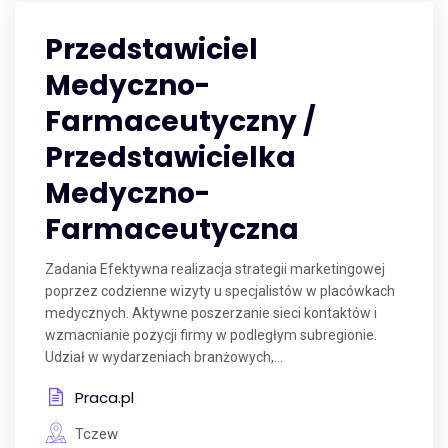
Przedstawiciel
Medyczno-
Farmaceutyczny /
Przedstawicielka
Medyczno-
Farmaceutyczna
Zadania Efektywna realizacja strategii marketingowej
poprzez codzienne wizyty u specjalistów w placówkach
medycznych. Aktywne poszerzanie sieci kontaktów i
wzmacnianie pozycji firmy w podległym subregionie.
Udział w wydarzeniach branżowych,...
Praca.pl
Tczew