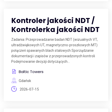
Kontroler jakości NDT /
Kontrolerka jakości NDT
Zadania: Przeprowadzanie badań NDT (wizualnych VT,
ultradźwiękowych UT, magnetyczno-proszkowych MT)
połączeń spawanych blach stalowych Sporządzanie
dokumentacji i zapisów z przeprowadzonych kontroli
Podejmowanie decyzji dotyczących...
Baltic Towers
Gdańsk
2026-07-15