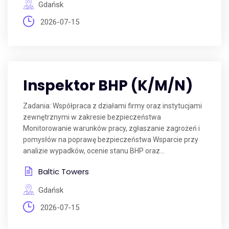
Gdańsk
2026-07-15
Inspektor BHP (K/M/N)
Zadania: Współpraca z działami firmy oraz instytucjami
zewnętrznymi w zakresie bezpieczeństwa
Monitorowanie warunków pracy, zgłaszanie zagrożeń i
pomysłów na poprawę bezpieczeństwa Wsparcie przy
analizie wypadków, ocenie stanu BHP oraz...
Baltic Towers
Gdańsk
2026-07-15