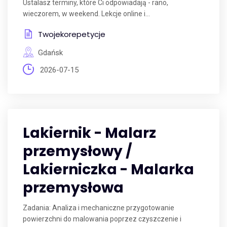
Ustalasz terminy, które Ci odpowiadają - rano,
wieczorem, w weekend. Lekcje online i...
Twojekorepetycje
Gdańsk
2026-07-15
Lakiernik - Malarz
przemysłowy /
Lakierniczka - Malarka
przemysłowa
Zadania: Analiza i mechaniczne przygotowanie
powierzchni do malowania poprzez czyszczenie i