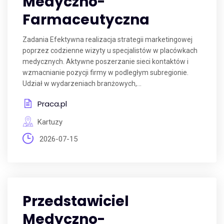
Medyczno-
Farmaceutyczna
Zadania Efektywna realizacja strategii marketingowej
poprzez codzienne wizyty u specjalistów w placówkach
medycznych. Aktywne poszerzanie sieci kontaktów i
wzmacnianie pozycji firmy w podległym subregionie.
Udział w wydarzeniach branżowych,...
Praca.pl
Kartuzy
2026-07-15
Przedstawiciel
Medyczno-