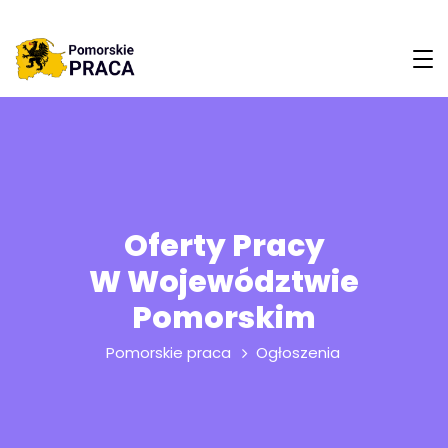
Oferty Pracy
W Województwie
Pomorskim
Pomorskie praca
Ogłoszenia