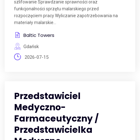
szlifowanie Sprawdzanie sprawności oraz
funkcjonalności sprzętu malarskiego przed
rozpoczęciem pracy Wyliczanie zapotrzebowania na
materiały malarskie...
Baltic Towers
Gdańsk
2026-07-15
Przedstawiciel
Medyczno-
Farmaceutyczny /
Przedstawicielka