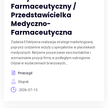
Farmaceutyczny /
Przedstawicielka
Medyczno-
Farmaceutyczna
Zadania Efektywna realizacja strategii marketingowej
poprzez codzienne wizyty u specjalistów w placówkach
medycznych. Aktywne poszerzanie sieci kontaktów i
wzmacnianie pozycji firmy w podległym subregionie.
Udział w wydarzeniach branżowych,...
Praca.pl
Słupsk
2026-07-15