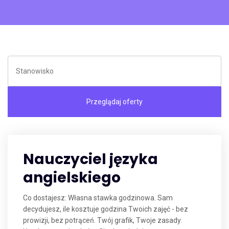
Nauczyciel języka
angielskiego
Co dostajesz: Własna stawka godzinowa. Sam
decydujesz, ile kosztuje godzina Twoich zajęć - bez
prowizji, bez potrąceń. Twój grafik, Twoje zasady.