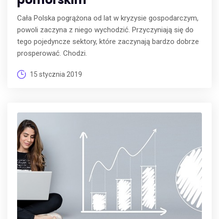
Cała Polska pogrążona od lat w kryzysie gospodarczym,
powoli zaczyna z niego wychodzić. Przyczyniają się do
tego pojedyncze sektory, które zaczynają bardzo dobrze
prosperować. Chodzi.
15 stycznia 2019