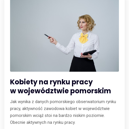
Kobiety na rynku pracy
w województwie pomorskim
Jak wynika z danych pomorskiego obserwatorium rynku
pracy, aktywność zawodowa kobiet w województwie
pomorskim wciąż stoi na bardzo niskim poziomie.
Obecnie aktywnych na rynku pracy.