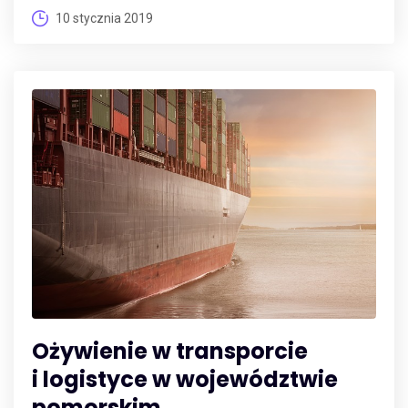
10 stycznia 2019
Ożywienie w transporcie
i logistyce w województwie
pomorskim