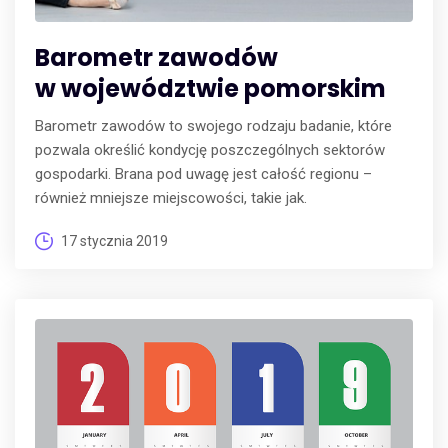
Barometr zawodów
w województwie pomorskim
Barometr zawodów to swojego rodzaju badanie, które
pozwala określić kondycję poszczególnych sektorów
gospodarki. Brana pod uwagę jest całość regionu –
również mniejsze miejscowości, takie jak.
17 stycznia 2019