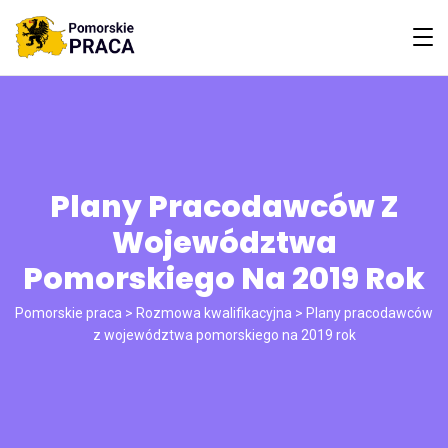
Plany Pracodawców Z
Województwa
Pomorskiego Na 2019 Rok
Pomorskie praca
>
Rozmowa kwalifikacyjna
>
Plany pracodawców
z województwa pomorskiego na 2019 rok