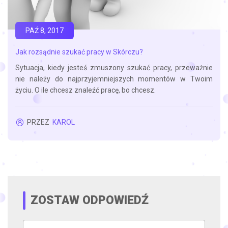
PAŹ 8, 2017
Jak rozsądnie szukać pracy w Skórczu?
Sytuacja, kiedy jesteś zmuszony szukać pracy, przeważnie
nie należy do najprzyjemniejszych momentów w Twoim
życiu. O ile chcesz znaleźć pracę, bo chcesz.
PRZEZ
KAROL
ZOSTAW ODPOWIEDŹ