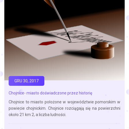
GRU 30, 2017
Chojnice- miasto doświadczone przez historię
Chojnice to miasto położone w województwie pomorskim w
powiecie chojnickim. Chojnice rozciągają się na powierzchni
około 21 km 2, a liczba ludności.