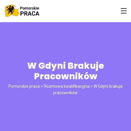
W Gdyni Brakuje
Pracowników
Pomorskie praca
>
Rozmowa kwalifikacyjna
>
W Gdyni brakuje
pracowników