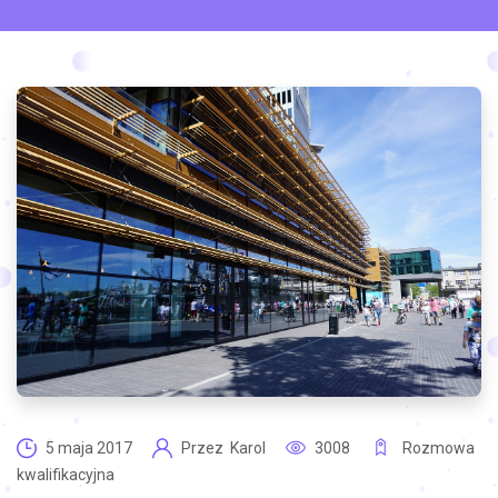
5 maja 2017
Przez
Karol
3008
Rozmowa
kwalifikacyjna