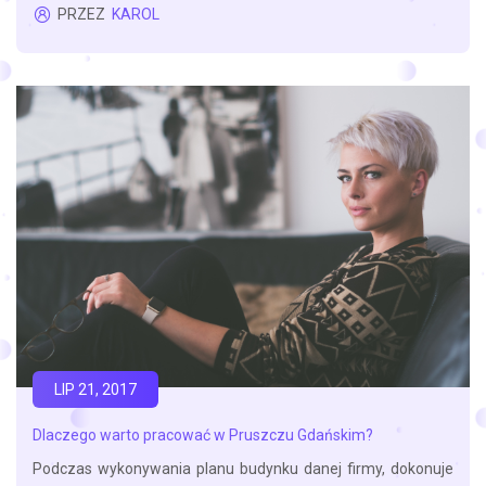
PRZEZ
KAROL
LIP 21, 2017
Dlaczego warto pracować w Pruszczu Gdańskim?
Podczas wykonywania planu budynku danej firmy, dokonuje