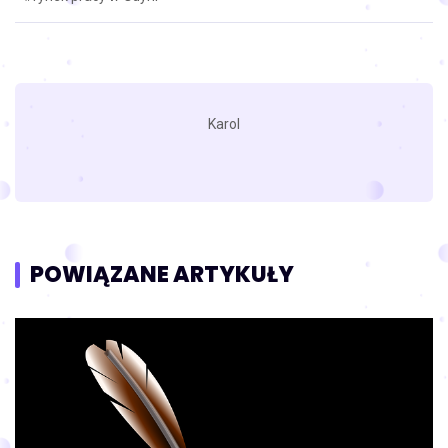
Karol
POWIĄZANE ARTYKUŁY