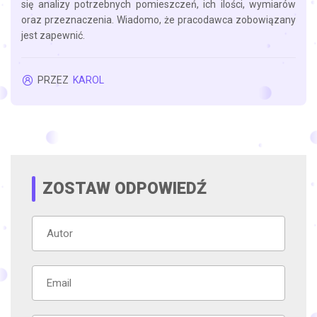
się analizy potrzebnych pomieszczeń, ich ilości, wymiarów
oraz przeznaczenia. Wiadomo, że pracodawca zobowiązany
jest zapewnić.
PRZEZ
KAROL
ZOSTAW ODPOWIEDŹ