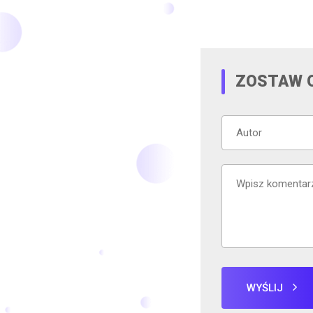
ZOSTAW 
WYŚLIJ