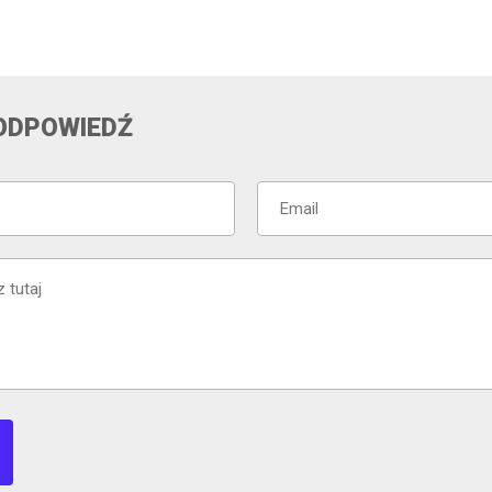
ODPOWIEDŹ