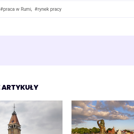
#praca w Rumi,
#rynek pracy
 ARTYKUŁY