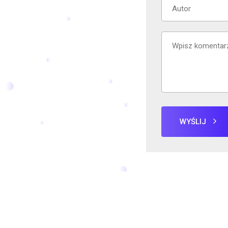
WYŚLIJ