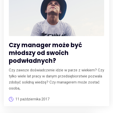
Czy manager może być
młodszy od swoich
podwładnych?
Czy zawsze doświadczenie idzie w parze z wiekiem? Czy
tylko wiele lat pracy w danym przedsiębiorstwie pozwala
zdobyć solidną wiedzę? Czy managerem może zostać
osoba,.
11 października 2017