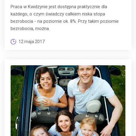
Praca w Kwidzynie jest dostępna praktycznie dla
każdego, o czym świadczy całkiem niska stopa
bezrobocia - na poziomie ok. 8%. Przy takim poziomie
bezrobocia, można.
12 maja 2017