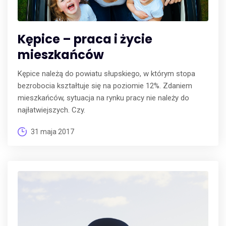
Kępice – praca i życie
mieszkańców
Kępice należą do powiatu słupskiego, w którym stopa
bezrobocia kształtuje się na poziomie 12%. Zdaniem
mieszkańców, sytuacja na rynku pracy nie należy do
najłatwiejszych. Czy.
31 maja 2017