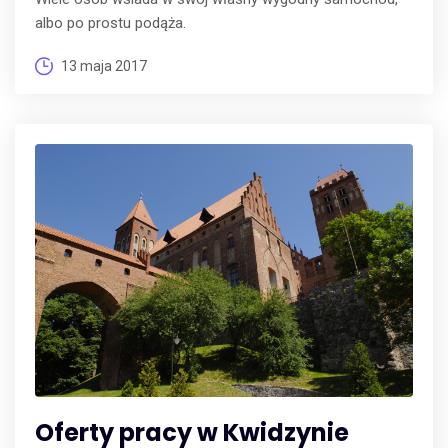
albo po prostu podąża.
13 maja 2017
Oferty pracy w Kwidzynie