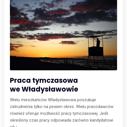
Praca tymczasowa
we Władysławowie
Wielu mieszkańców Władysławowa poszukuje
zatrudnienia tylko na pewien okres. Wielu pracodawców
również oferuje możliwość pracy tymczasowej. Jeśli
określony czas pracy odpowiada zarówno kandydatowi