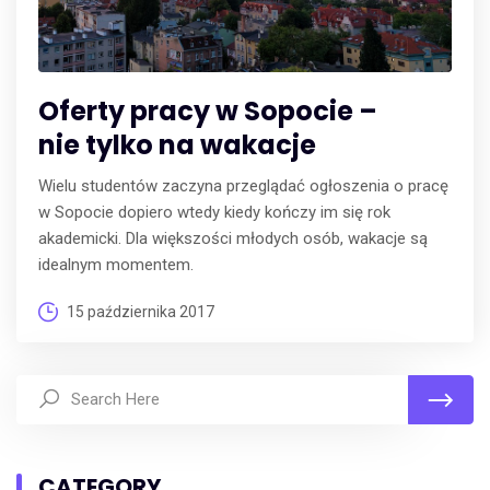
Oferty pracy w Sopocie –
nie tylko na wakacje
Wielu studentów zaczyna przeglądać ogłoszenia o pracę
w Sopocie dopiero wtedy kiedy kończy im się rok
akademicki. Dla większości młodych osób, wakacje są
idealnym momentem.
15 października 2017
CATEGORY