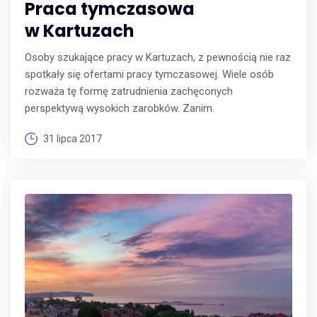
Praca tymczasowa
w Kartuzach
Osoby szukające pracy w Kartuzach, z pewnością nie raz
spotkały się ofertami pracy tymczasowej. Wiele osób
rozważa tę formę zatrudnienia zachęconych
perspektywą wysokich zarobków. Zanim.
31 lipca 2017