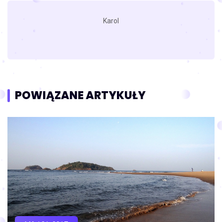
Karol
POWIĄZANE ARTYKUŁY