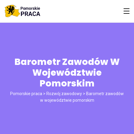
Barometr Zawodów W
Województwie
Pomorskim
Pomorskie praca
>
Rozwój zawodowy
>
Barometr zawodów
w województwie pomorskim