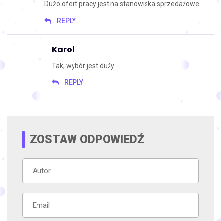
Dużo ofert pracy jest na stanowiska sprzedażowe
REPLY
Karol
Tak, wybór jest duży
REPLY
ZOSTAW ODPOWIEDŹ