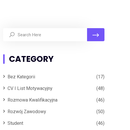
CATEGORY
Bez Kategorii
(17)
CV I List Motywacyjny
(48)
Rozmowa Kwalifikacyjna
(46)
Rozwój Zawodowy
(50)
Student
(46)