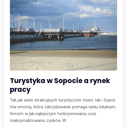
Turystyka w Sopocie a rynek
pracy
Tak jak wiele atrakcyjnych turystycznie miast, tak i Sopot
ma renomę, która zdecydowanie pomaga wielu lokalnym
firmom w jak najlepszym funkcjonowaniu oraz
maksymalizowaniu zysków. W.