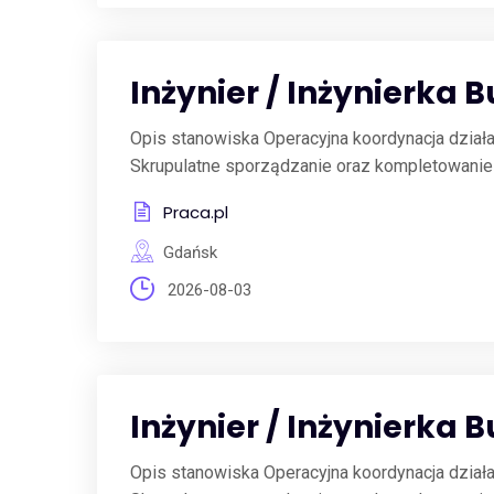
Inżynier / Inżynierka 
Opis stanowiska Operacyjna koordynacja dzia
Skrupulatne sporządzanie oraz kompletowanie d
Praca.pl
Gdańsk
2026-08-03
Inżynier / Inżynierka 
Opis stanowiska Operacyjna koordynacja dzia