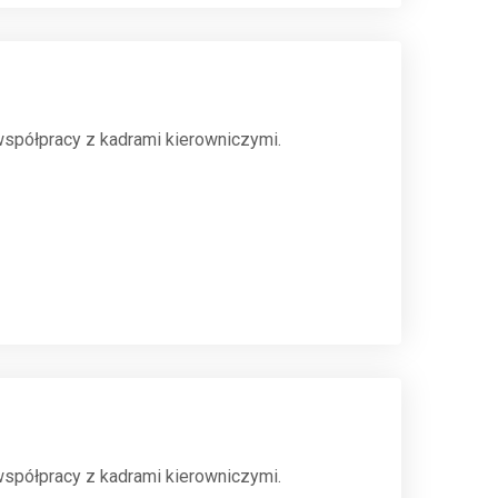
spółpracy z kadrami kierowniczymi.
spółpracy z kadrami kierowniczymi.