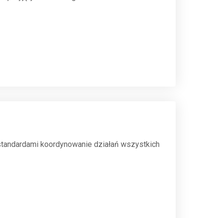
standardami koordynowanie działań wszystkich