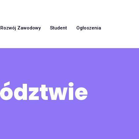
Rozwój Zawodowy
Student
Ogłoszenia
wództwie