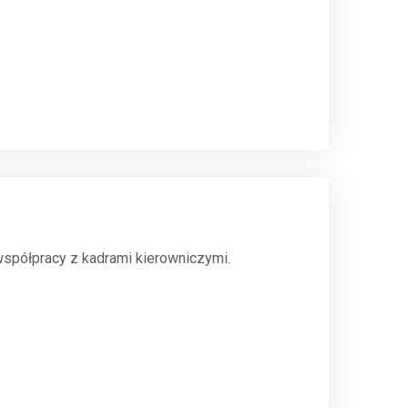
spółpracy z kadrami kierowniczymi.