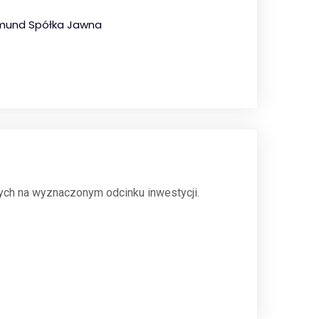
Edmund Spółka Jawna
ch na wyznaczonym odcinku inwestycji.