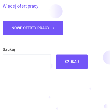
Więcej ofert pracy
NOWE OFERTY PRACY
Szukaj
SZUKAJ