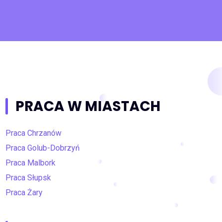
PRACA W MIASTACH
Praca Chrzanów
Praca Golub-Dobrzyń
Praca Malbork
Praca Słupsk
Praca Żary