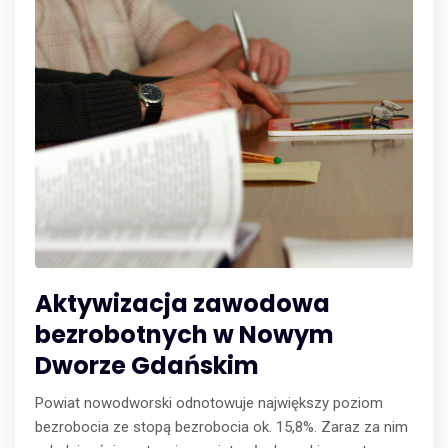
Aktywizacja zawodowa
bezrobotnych w Nowym
Dworze Gdańskim
Powiat nowodworski odnotowuje największy poziom
bezrobocia ze stopą bezrobocia ok. 15,8%. Zaraz za nim