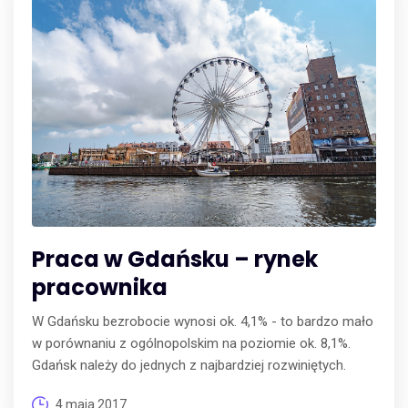
Praca w Gdańsku – rynek
pracownika
W Gdańsku bezrobocie wynosi ok. 4,1% - to bardzo mało
w porównaniu z ogólnopolskim na poziomie ok. 8,1%.
Gdańsk należy do jednych z najbardziej rozwiniętych.
4 maja 2017