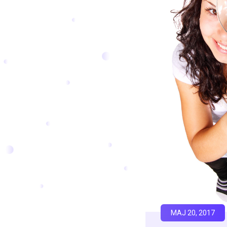
MAJ 20, 2017