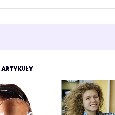
 ARTYKUŁY