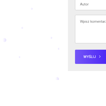
WYŚLIJ