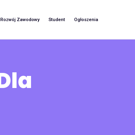
Rozwój Zawodowy
Student
Ogłoszenia
Dla