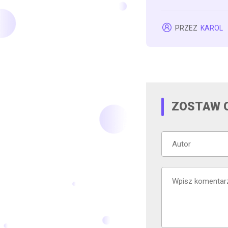
PRZEZ
KAROL
ZOSTAW 