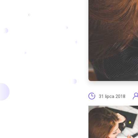
31 lipca 2018