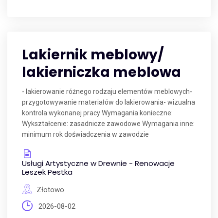
Lakiernik meblowy/
lakierniczka meblowa
- lakierowanie różnego rodzaju elementów meblowych-
przygotowywanie materiałów do lakierowania- wizualna
kontrola wykonanej pracy Wymagania konieczne:
Wykształcenie: zasadnicze zawodowe Wymagania inne:
minimum rok doświadczenia w zawodzie
Usługi Artystyczne w Drewnie - Renowacje
Leszek Pestka
Złotowo
2026-08-02