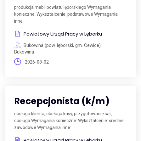
produkcja mebli powiatu lęborskiego Wymagania
konieczne: Wykształcenie: podstawowe Wymagania
inne:
Powiatowy Urząd Pracy w Lęborku
Bukowina (pow. lęborski, gm. Cewice),
Bukowina
2026-08-02
Recepcjonista (k/m)
obsługa klienta, obsługa kasy, przygotowanie sali,
obsługa Wymagania konieczne: Wykształcenie: średnie
zawodowe Wymagania inne:
Powiatowy Urząd Pracy w Lęborku