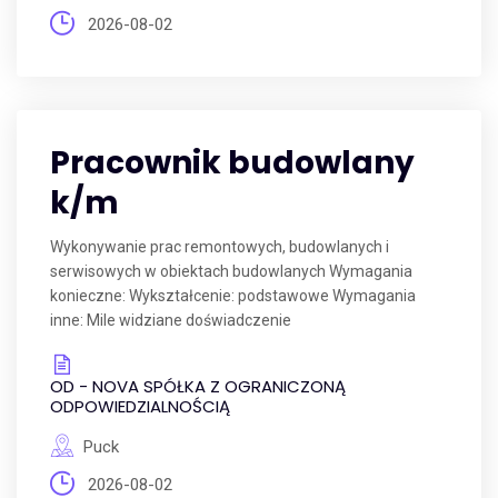
2026-08-02
Pracownik budowlany
k/m
Wykonywanie prac remontowych, budowlanych i
serwisowych w obiektach budowlanych Wymagania
konieczne: Wykształcenie: podstawowe Wymagania
inne: Mile widziane doświadczenie
OD - NOVA SPÓŁKA Z OGRANICZONĄ
ODPOWIEDZIALNOŚCIĄ
Puck
2026-08-02