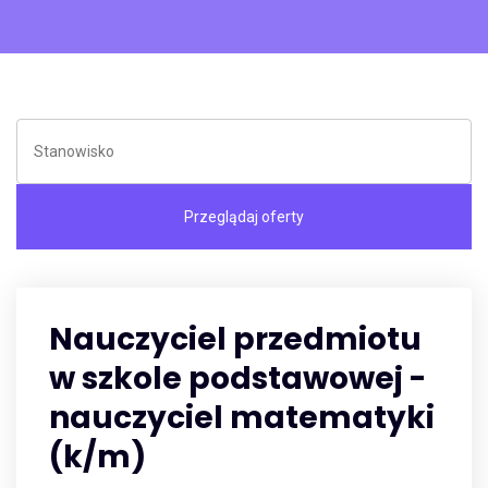
Nauczyciel przedmiotu
w szkole podstawowej -
nauczyciel matematyki
(k/m)