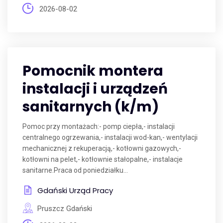
2026-08-02
Pomocnik montera
instalacji i urządzeń
sanitarnych (k/m)
Pomoc przy montażach:- pomp ciepła,- instalacji
centralnego ogrzewania,- instalacji wod-kan,- wentylacji
mechanicznej z rekuperacją,- kotłowni gazowych,-
kotłowni na pelet,- kotłownie stałopalne,- instalacje
sanitarne.Praca od poniedziałku...
Gdański Urząd Pracy
Pruszcz Gdański