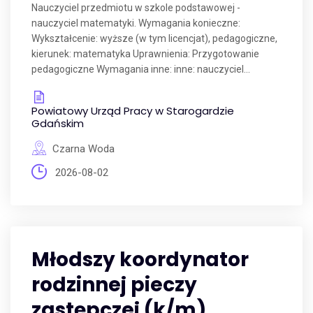
Nauczyciel przedmiotu w szkole podstawowej -
nauczyciel matematyki. Wymagania konieczne:
Wykształcenie: wyższe (w tym licencjat), pedagogiczne,
kierunek: matematyka Uprawnienia: Przygotowanie
pedagogiczne Wymagania inne: inne: nauczyciel...
Powiatowy Urząd Pracy w Starogardzie
Gdańskim
Czarna Woda
2026-08-02
Młodszy koordynator
rodzinnej pieczy
zastępczej (k/m)