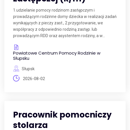
1.udzielanie pomocy rodzinom zastępczym i
prowadzącym rodzinne domy dziecka w realizacji zadań
wynikających z pieczy zast., 2.przygotowanie, we
współpracy z odpowiednio rodziną zastęp. lub
prowadzącym RDD oraz asystentem rodziny, a w...
Powiatowe Centrum Pomocy Rodzinie w
Słupsku
Słupsk
2026-08-02
Pracownik pomocniczy
stolarza