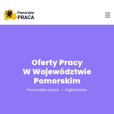
Oferty Pracy
W Województwie
Pomorskim
Pomorskie praca
Ogłoszenia