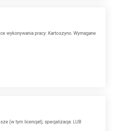
sce wykonywania pracy: Kartoszyno. Wymagane
 (w tym licencjat), specjalizacja: LUB