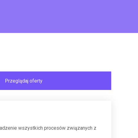
rowadzenie wszystkich procesów związanych z