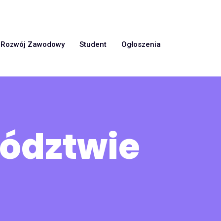
Rozwój Zawodowy
Student
Ogłoszenia
wództwie