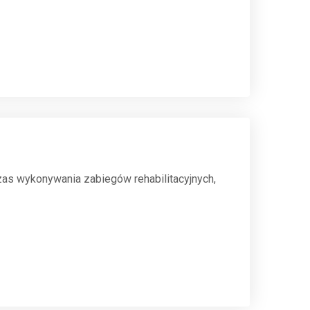
zas wykonywania zabiegów rehabilitacyjnych,