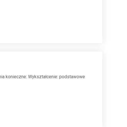
ia konieczne: Wykształcenie: podstawowe