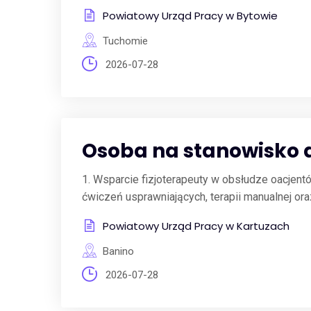
Powiatowy Urząd Pracy w Bytowie
Tuchomie
2026-07-28
Osoba na stanowisko a
1. Wsparcie fizjoterapeuty w obsłudze oacjen
ćwiczeń usprawniających, terapii manualnej or
Powiatowy Urząd Pracy w Kartuzach
Banino
2026-07-28