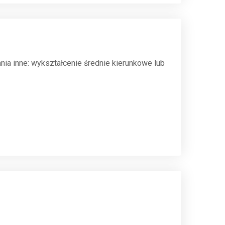
a inne: wykształcenie średnie kierunkowe lub