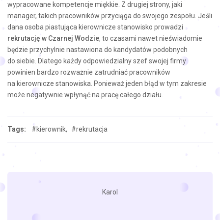
wypracowane kompetencje miękkie. Z drugiej strony, jaki
manager, takich pracowników przyciąga do swojego zespołu. Jeśli
dana osoba piastująca kierownicze stanowisko prowadzi
rekrutację w Czarnej Wodzie
, to czasami nawet nieświadomie
będzie przychylnie nastawiona do kandydatów podobnych
do siebie. Dlatego każdy odpowiedzialny szef swojej firmy
powinien bardzo rozważnie zatrudniać pracowników
na kierownicze stanowiska. Ponieważ jeden błąd w tym zakresie
może negatywnie wpłynąć na pracę całego działu.
Tags:
#kierownik,
#rekrutacja
Karol