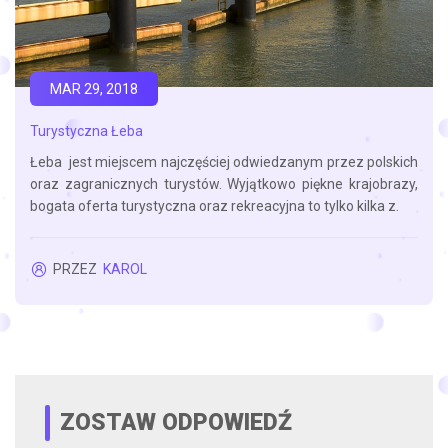
MAR 29, 2018
Turystyczna Łeba
Łeba jest miejscem najczęściej odwiedzanym przez polskich
oraz zagranicznych turystów. Wyjątkowo piękne krajobrazy,
bogata oferta turystyczna oraz rekreacyjna to tylko kilka z.
PRZEZ
KAROL
ZOSTAW ODPOWIEDŹ