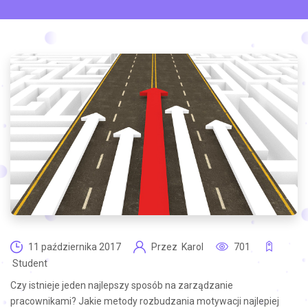
11 października 2017
Przez
Karol
701
Student
Czy istnieje jeden najlepszy sposób na zarządzanie
pracownikami? Jakie metody rozbudzania motywacji najlepiej