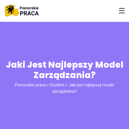
Jaki Jest Najlepszy Model
Zarządzania?
Pomorskie praca
>
Student
>
Jaki jest najlepszy model
zarządzania?