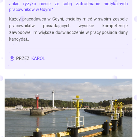
Jakie ryzyko niesie ze sobą zatrudnianie nietykalnych
pracowników w Gdyni?
Każdy pracodawca w Gdyni, chciałby mieć w swoim zespole
pracowników posiadających wysokie kompetencje
zawodowe. Im większe doświadczenie w pracy posiada dany
kandydat,.
PRZEZ
KAROL