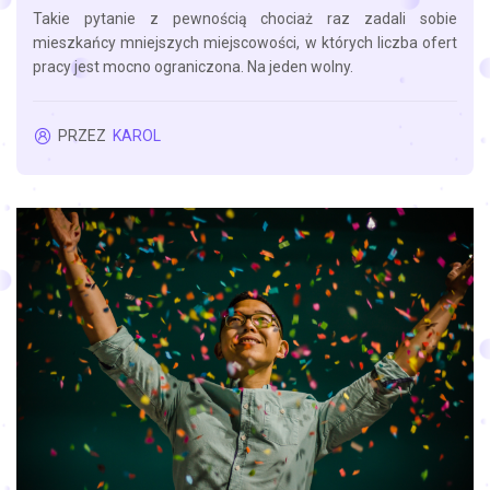
Takie pytanie z pewnością chociaż raz zadali sobie
mieszkańcy mniejszych miejscowości, w których liczba ofert
pracy jest mocno ograniczona. Na jeden wolny.
PRZEZ
KAROL