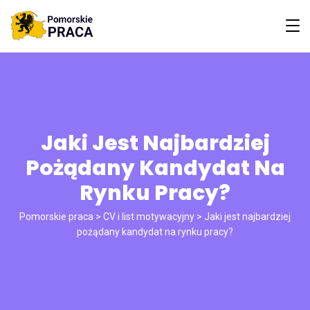
Jaki Jest Najbardziej
Pożądany Kandydat Na
Rynku Pracy?
Pomorskie praca
>
CV i list motywacyjny
>
Jaki jest najbardziej
pożądany kandydat na rynku pracy?