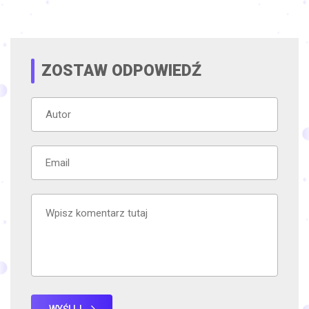
ZOSTAW ODPOWIEDŹ
WYŚLIJ