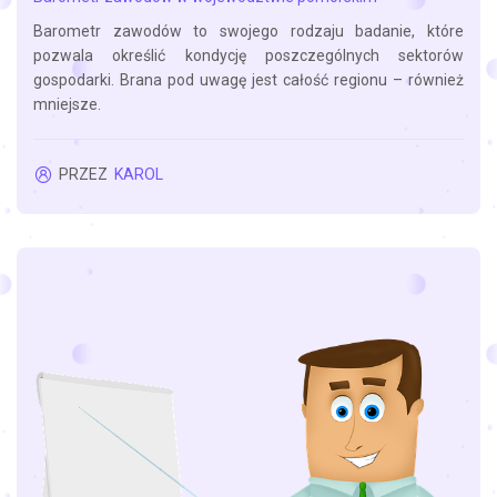
Barometr zawodów to swojego rodzaju badanie, które
pozwala określić kondycję poszczególnych sektorów
gospodarki. Brana pod uwagę jest całość regionu – również
mniejsze.
PRZEZ
KAROL