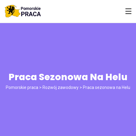
Praca Sezonowa Na Helu
Pomorskie praca
>
Rozwój zawodowy
>
Praca sezonowa na Helu