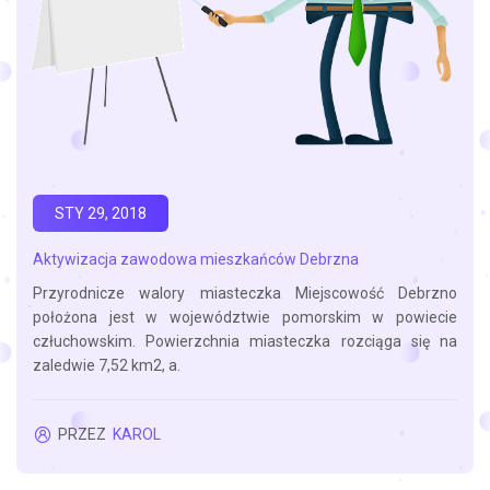
STY 29, 2018
Aktywizacja zawodowa mieszkańców Debrzna
Przyrodnicze walory miasteczka Miejscowość Debrzno
położona jest w województwie pomorskim w powiecie
człuchowskim. Powierzchnia miasteczka rozciąga się na
zaledwie 7,52 km2, a.
PRZEZ
KAROL