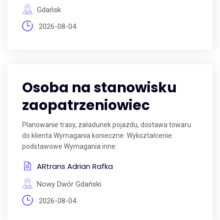
Gdańsk
2026-08-04
Osoba na stanowisku
zaopatrzeniowiec
Planowanie trasy, załadunek pojazdu, dostawa towaru
do klienta Wymagania konieczne: Wykształcenie:
podstawowe Wymagania inne:
ARtrans Adrian Rafka
Nowy Dwór Gdański
2026-08-04