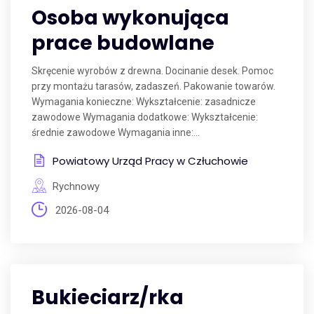
Osoba wykonująca
prace budowlane
Skręcenie wyrobów z drewna. Docinanie desek. Pomoc
przy montażu tarasów, zadaszeń. Pakowanie towarów.
Wymagania konieczne: Wykształcenie: zasadnicze
zawodowe Wymagania dodatkowe: Wykształcenie:
średnie zawodowe Wymagania inne:...
Powiatowy Urząd Pracy w Człuchowie
Rychnowy
2026-08-04
Bukieciarz/rka