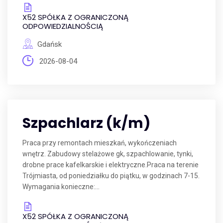
X52 SPÓŁKA Z OGRANICZONĄ
ODPOWIEDZIALNOŚCIĄ
Gdańsk
2026-08-04
Szpachlarz (k/m)
Praca przy remontach mieszkań, wykończeniach
wnętrz. Zabudowy stelażowe gk, szpachlowanie, tynki,
drobne prace kafelkarskie i elektryczne.Praca na terenie
Trójmiasta, od poniedziałku do piątku, w godzinach 7-15.
Wymagania konieczne:...
X52 SPÓŁKA Z OGRANICZONĄ