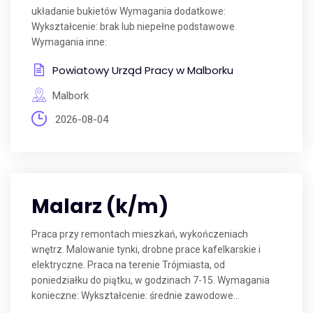
układanie bukietów Wymagania dodatkowe:
Wykształcenie: brak lub niepełne podstawowe
Wymagania inne:
Powiatowy Urząd Pracy w Malborku
Malbork
2026-08-04
Malarz (k/m)
Praca przy remontach mieszkań, wykończeniach
wnętrz. Malowanie tynki, drobne prace kafelkarskie i
elektryczne. Praca na terenie Trójmiasta, od
poniedziałku do piątku, w godzinach 7-15. Wymagania
konieczne: Wykształcenie: średnie zawodowe...