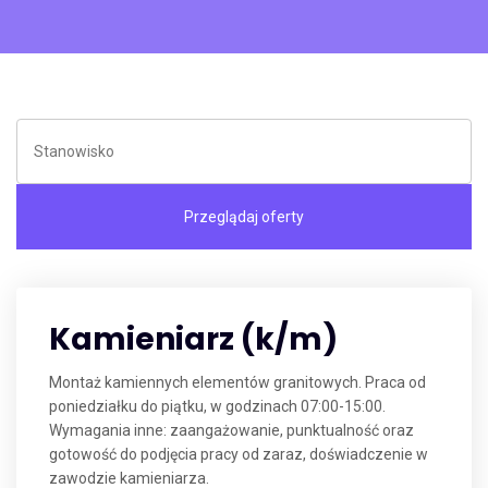
Kamieniarz (k/m)
Montaż kamiennych elementów granitowych. Praca od
poniedziałku do piątku, w godzinach 07:00-15:00.
Wymagania inne: zaangażowanie, punktualność oraz
gotowość do podjęcia pracy od zaraz, doświadczenie w
zawodzie kamieniarza.