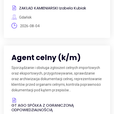
ZAKŁAD KAMIENIARSKI Izabela Kubiak
Gdańsk
2026-08-04
Agent celny (k/m)
Sporządzanie i obsługa zgłoszeń celnych importowych
oraz eksportowych, przygotowywanie, sprawdzanie
oraz archiwizacja dokumentacji celnej, reprezentowanie
klientów przed organami celnymi, kontrola poprawności
dokumentacji pod kątem przepisów...
GT AGO SPÓŁKA Z OGRANICZONĄ
ODPOWIEDZIALNOŚCIĄ