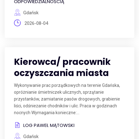
ODPOWIEDZIALNOŚCIĄ
Gdańsk
2026-08-04
Kierowca/ pracownik
oczyszczania miasta
Wykonywanie prac porządkowych na terenie Gdańska,
opróżnianie śmietniczek ulicznych, sprzątanie
przystanków, zamiatanie pasów drogowych, grabienie
liści, odśnieżanie chodników i ulic. Praca w godzinach
nocnych Wymagania konieczne:...
LOG PAWEŁ MĄTOWSKI
Gdańsk