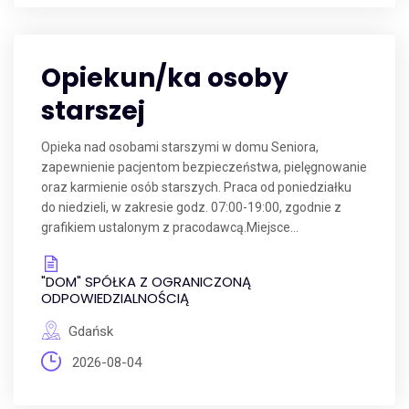
Opiekun/ka osoby
starszej
Opieka nad osobami starszymi w domu Seniora,
zapewnienie pacjentom bezpieczeństwa, pielęgnowanie
oraz karmienie osób starszych. Praca od poniedziałku
do niedzieli, w zakresie godz. 07:00-19:00, zgodnie z
grafikiem ustalonym z pracodawcą.Miejsce...
"DOM" SPÓŁKA Z OGRANICZONĄ
ODPOWIEDZIALNOŚCIĄ
Gdańsk
2026-08-04