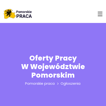
Oferty Pracy
W Województwie
Pomorskim
Pomorskie praca
Ogłoszenia