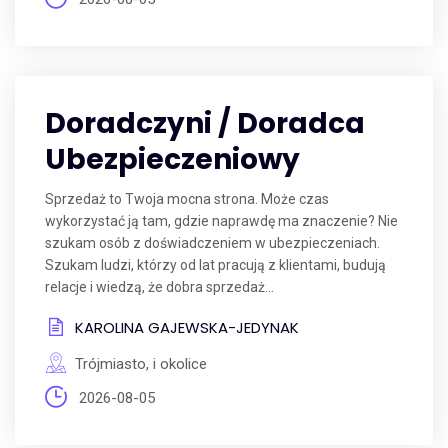
Doradczyni / Doradca
Ubezpieczeniowy
Sprzedaż to Twoja mocna strona. Może czas
wykorzystać ją tam, gdzie naprawdę ma znaczenie? Nie
szukam osób z doświadczeniem w ubezpieczeniach.
Szukam ludzi, którzy od lat pracują z klientami, budują
relacje i wiedzą, że dobra sprzedaż...
KAROLINA GAJEWSKA-JEDYNAK
Trójmiasto, i okolice
2026-08-05