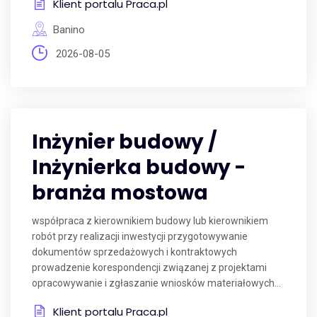
Klient portalu Praca.pl
Banino
2026-08-05
Inżynier budowy /
Inżynierka budowy -
branża mostowa
współpraca z kierownikiem budowy lub kierownikiem
robót przy realizacji inwestycji przygotowywanie
dokumentów sprzedażowych i kontraktowych
prowadzenie korespondencji związanej z projektami
opracowywanie i zgłaszanie wniosków materiałowych...
Klient portalu Praca.pl