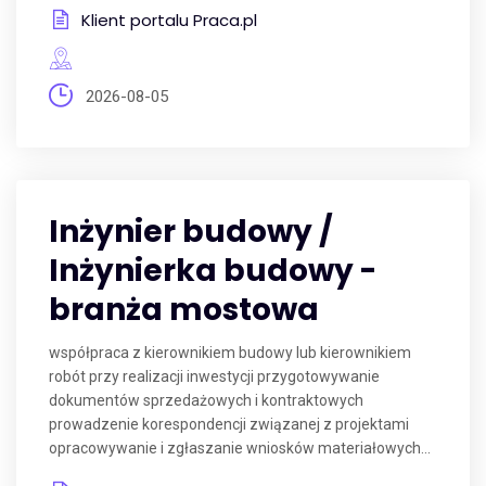
Klient portalu Praca.pl
2026-08-05
Inżynier budowy /
Inżynierka budowy -
branża mostowa
współpraca z kierownikiem budowy lub kierownikiem
robót przy realizacji inwestycji przygotowywanie
dokumentów sprzedażowych i kontraktowych
prowadzenie korespondencji związanej z projektami
opracowywanie i zgłaszanie wniosków materiałowych...