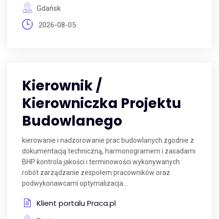
Gdańsk
2026-08-05
Kierownik /
Kierowniczka Projektu
Budowlanego
kierowanie i nadzorowanie prac budowlanych zgodnie z
dokumentacją techniczną, harmonogramem i zasadami
BHP kontrola jakości i terminowości wykonywanych
robót zarządzanie zespołem pracowników oraz
podwykonawcami optymalizacja...
Klient portalu Praca.pl