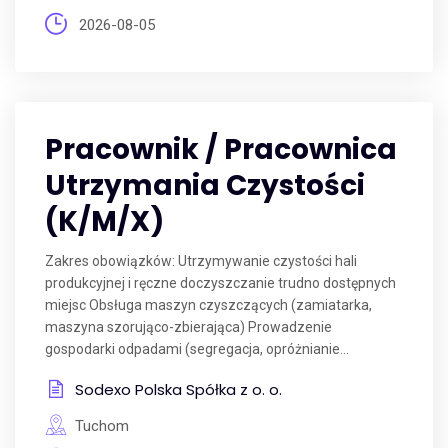
2026-08-05
Pracownik / Pracownica
Utrzymania Czystości
(K/M/X)
Zakres obowiązków: Utrzymywanie czystości hali
produkcyjnej i ręczne doczyszczanie trudno dostępnych
miejsc Obsługa maszyn czyszczących (zamiatarka,
maszyna szorująco-zbierająca) Prowadzenie
gospodarki odpadami (segregacja, opróżnianie...
Sodexo Polska Spółka z o. o.
Tuchom