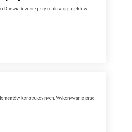
ch Doświadczenie przy realizacji projektów
elementów konstrukcyjnych. Wykonywanie prac