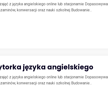
ajęć z języka angielskiego online lub stacjonarnie Dopasowywa
minów, konwersacji oraz nauki szkolnej Budowanie...
ytorka języka angielskiego
ajęć z języka angielskiego online lub stacjonarnie Dopasowywa
minów, konwersacji oraz nauki szkolnej Budowanie...