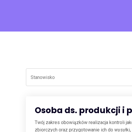
Osoba ds. produkcji i
Twój zakres obowiązków realizacja kontroli j
zbiorczych oraz przygotowanie ich do wysyłki,