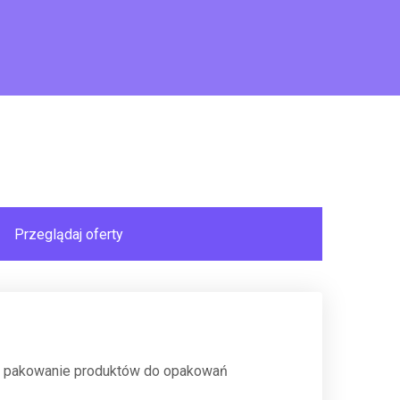
mi, pakowanie produktów do opakowań