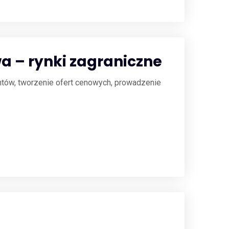
a – rynki zagraniczne
ntów, tworzenie ofert cenowych, prowadzenie