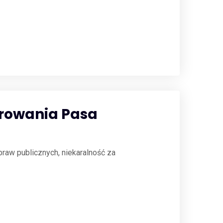
arowania Pasa
raw publicznych, niekaralność za