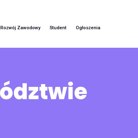
Rozwój Zawodowy
Student
Ogłoszenia
wództwie