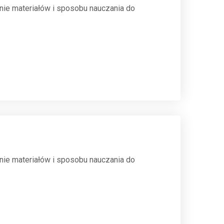
nie materiałów i sposobu nauczania do
nie materiałów i sposobu nauczania do