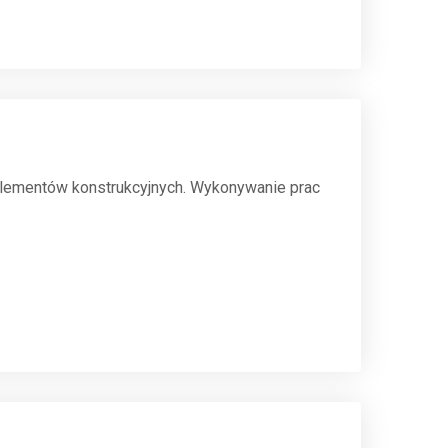
elementów konstrukcyjnych. Wykonywanie prac