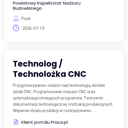
Powiatowy Inspektorat Nadzoru
Budowlanego
Puck
2026-07-15
Technolog /
Technolożka CNC
Przygotowywanie i nadzór nad technologią obróbki
detali CNC. Programowanie maszyn CNC oraz
optymalizacja istniejących programów. Tworzenie
dokumentacji technologicznej i instrukcji produkcyjnych.
Wsparcie działu produkcji w rozwiązywaniu...
Klient portalu Praca.pl