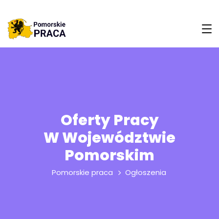
Oferty Pracy
W Województwie
Pomorskim
Pomorskie praca
Ogłoszenia