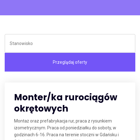
Monter/ka rurociągów
okrętowych
Montaż oraz prefabrykacja rur, praca z rysunkiem
izometrycznym. Praca od poniedziałku do soboty, w
godzinach 6-16. Praca na terenie stoczni w Gdańsku i