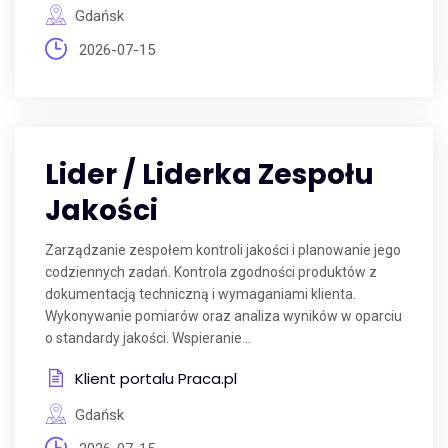
Gdańsk
2026-07-15
Lider / Liderka Zespołu
Jakości
Zarządzanie zespołem kontroli jakości i planowanie jego
codziennych zadań. Kontrola zgodności produktów z
dokumentacją techniczną i wymaganiami klienta.
Wykonywanie pomiarów oraz analiza wyników w oparciu
o standardy jakości. Wspieranie...
Klient portalu Praca.pl
Gdańsk