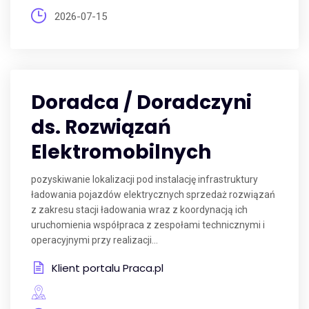
2026-07-15
Doradca / Doradczyni
ds. Rozwiązań
Elektromobilnych
pozyskiwanie lokalizacji pod instalację infrastruktury
ładowania pojazdów elektrycznych sprzedaż rozwiązań
z zakresu stacji ładowania wraz z koordynacją ich
uruchomienia współpraca z zespołami technicznymi i
operacyjnymi przy realizacji...
Klient portalu Praca.pl