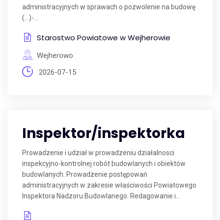
administracyjnych w sprawach o pozwolenie na budowę
(...)-...
Starostwo Powiatowe w Wejherowie
Wejherowo
2026-07-15
Inspektor/inspektorka
Prowadzenie i udział w prowadzeniu działalnosci
inspekcyjno-kontrolnej robót budowlanych i obiektów
budowlanych. Prowadzenie postępowań
administracyjnych w zakresie właściwości Powiatowego
Inspektora Nadzoru Budowlanego. Redagowanie i...