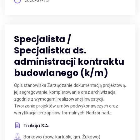
2026-07-15
Specjalista /
Specjalistka ds.
administracji kontraktu
budowlanego (k/m)
Opis stanowiska Zarządzanie dokumentacją projektową,
jej segregowanie, kompletowanie oraz archiwizacja
zgodnie z wymogami realizowanej inwestycji.
Tworzenie projektów umów podwykonawczych oraz
weryfikacja ich zapisów formalnych. Nadzór nad...
Trakcja S.A.
Borkowo (pow. kartuski, gm. Żukowo)