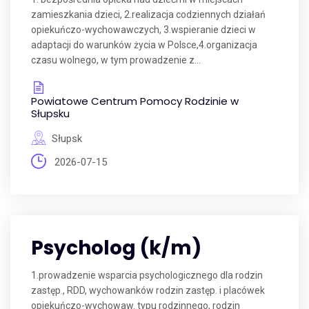
zamieszkania dzieci, 2.realizacja codziennych działań
opiekuńczo-wychowawczych, 3.wspieranie dzieci w
adaptacji do warunków życia w Polsce,4.organizacja
czasu wolnego, w tym prowadzenie z...
Powiatowe Centrum Pomocy Rodzinie w
Słupsku
Słupsk
2026-07-15
Psycholog (k/m)
1.prowadzenie wsparcia psychologicznego dla rodzin
zastęp., RDD, wychowanków rodzin zastęp. i placówek
opiekuńczo-wychowaw. typu rodzinnego, rodzin