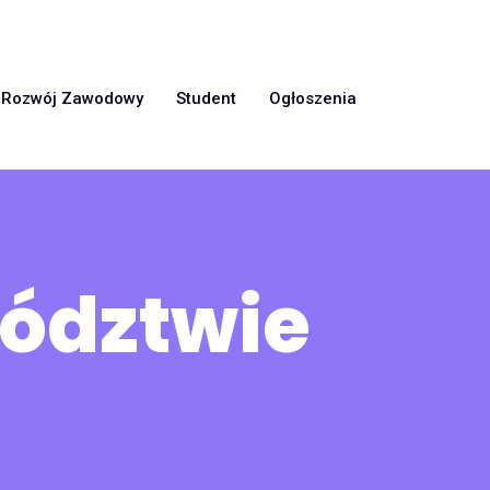
Rozwój Zawodowy
Student
Ogłoszenia
wództwie