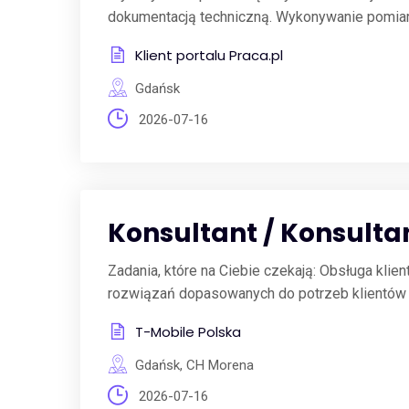
dokumentacją techniczną. Wykonywanie pomiarów
Klient portalu Praca.pl
Gdańsk
2026-07-16
Konsultant / Konsulta
Zadania, które na Ciebie czekają: Obsługa kli
rozwiązań dopasowanych do potrzeb klientów R
T-Mobile Polska
Gdańsk, CH Morena
2026-07-16