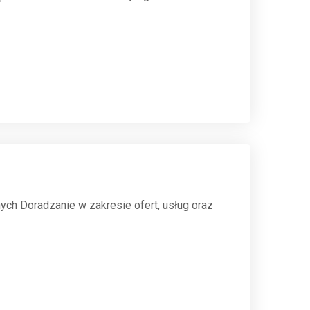
ych Doradzanie w zakresie ofert, usług oraz