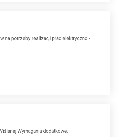
w na potrzeby realizacji prac elektryczno -
 Wiślanej Wymagania dodatkowe: