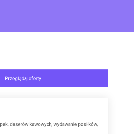
pek, deserów kawowych, wydawanie posiłków,