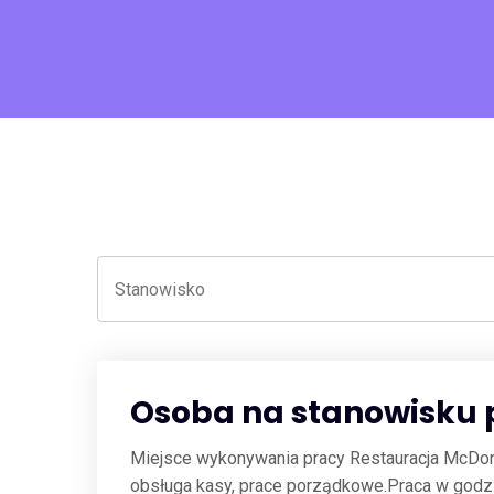
Osoba na stanowisku p
Miejsce wykonywania pracy Restauracja McDo
obsługa kasy, prace porządkowe.Praca w godz: 