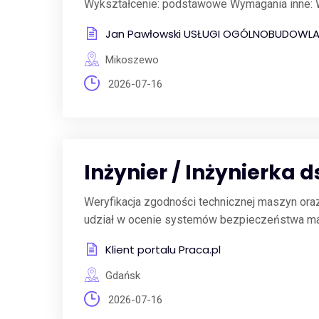
Wykształcenie: podstawowe Wymagania inne: 
Jan Pawłowski USŁUGI OGÓLNOBUDOWL
Mikoszewo
2026-07-16
Inżynier / Inżynierka
Weryfikacja zgodności technicznej maszyn ora
udział w ocenie systemów bezpieczeństwa mas
Klient portalu Praca.pl
Gdańsk
2026-07-16