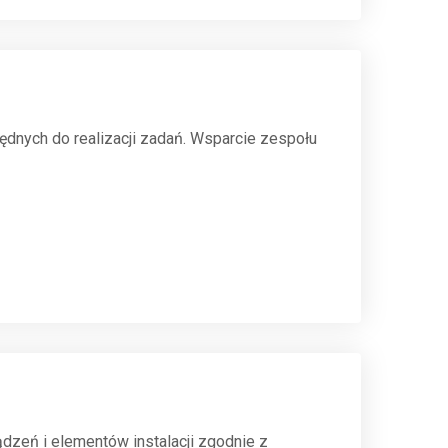
dnych do realizacji zadań. Wsparcie zespołu
dzeń i elementów instalacji zgodnie z