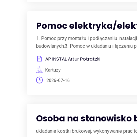
Pomoc elektryka/ele
1. Pomoc przy montażu i podłączaniiu instalacji
budowlanych.3. Pomoc w układaniu i łączeniu pr
AP INSTAL Artur Potratzki
Kartuzy
2026-07-16
Osoba na stanowisko 
układanie kostki brukowej, wykonywanie prac 