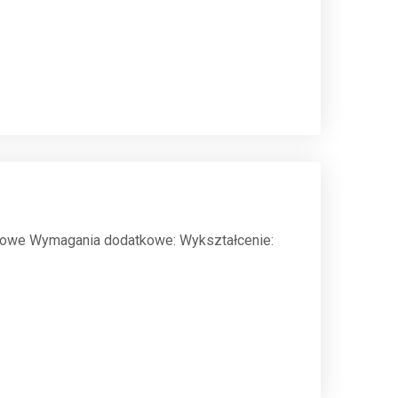
tawowe Wymagania dodatkowe: Wykształcenie: