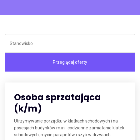
Osoba sprzatająca
(k/m)
Utrzymywanie porządku w klatkach schodowych i na
posesjach budynków m.in.: codzienne zamiatanie klatek
schodowych, mycie parapetów i szyb w drzwiach