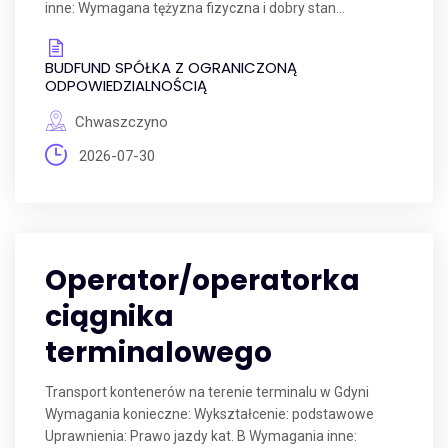
inne: Wymagana tężyzna fizyczna i dobry stan...
BUDFUND SPÓŁKA Z OGRANICZONĄ
ODPOWIEDZIALNOŚCIĄ
Chwaszczyno
2026-07-30
Operator/operatorka
ciągnika
terminalowego
Transport kontenerów na terenie terminalu w Gdyni
Wymagania konieczne: Wykształcenie: podstawowe
Uprawnienia: Prawo jazdy kat. B Wymagania inne: