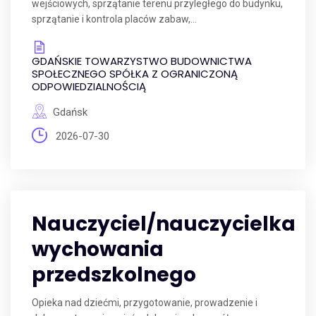
wejściowych, sprzątanie terenu przyległego do budynku,
sprzątanie i kontrola placów zabaw,...
GDAŃSKIE TOWARZYSTWO BUDOWNICTWA
SPOŁECZNEGO SPÓŁKA Z OGRANICZONĄ
ODPOWIEDZIALNOŚCIĄ
Gdańsk
2026-07-30
Nauczyciel/nauczycielka
wychowania
przedszkolnego
Opieka nad dziećmi, przygotowanie, prowadzenie i