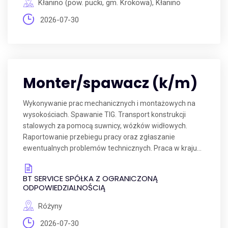
Kłanino (pow. pucki, gm. Krokowa), Kłanino
2026-07-30
Monter/spawacz (k/m)
Wykonywanie prac mechanicznych i montażowych na
wysokościach. Spawanie TIG. Transport konstrukcji
stalowych za pomocą suwnicy, wózków widłowych.
Raportowanie przebiegu pracy oraz zgłaszanie
ewentualnych problemów technicznych. Praca w kraju...
BT SERVICE SPÓŁKA Z OGRANICZONĄ
ODPOWIEDZIALNOŚCIĄ
Różyny
2026-07-30