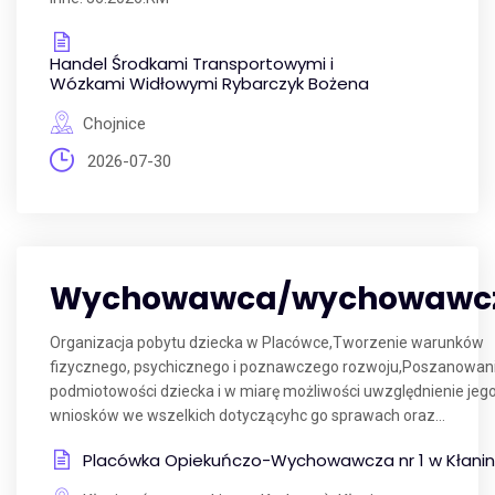
Handel Środkami Transportowymi i
Wózkami Widłowymi Rybarczyk Bożena
Chojnice
2026-07-30
Wychowawca/wychowawcz
Organizacja pobytu dziecka w Placówce,Tworzenie warunków
fizycznego, psychicznego i poznawczego rozwoju,Poszanowan
podmiotowości dziecka i w miarę możliwości uwzględnienie jeg
wniosków we wszelkich dotyczącyhc go sprawach oraz...
Placówka Opiekuńczo-Wychowawcza nr 1 w Kłanin