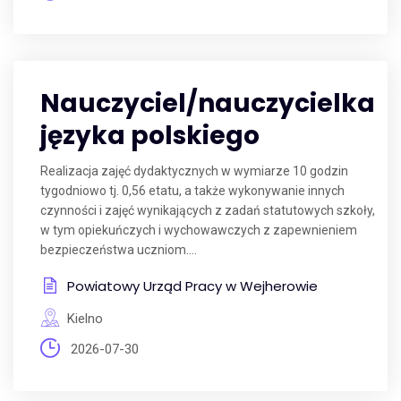
Nauczyciel/nauczycielka
języka polskiego
Realizacja zajęć dydaktycznych w wymiarze 10 godzin
tygodniowo tj. 0,56 etatu, a także wykonywanie innych
czynności i zajęć wynikających z zadań statutowych szkoły,
w tym opiekuńczych i wychowawczych z zapewnieniem
bezpieczeństwa uczniom....
Powiatowy Urząd Pracy w Wejherowie
Kielno
2026-07-30