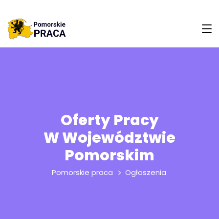
Oferty Pracy
W Województwie
Pomorskim
Pomorskie praca
Ogłoszenia