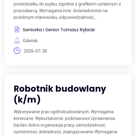
poniedziałku do piątku, zgodnie z grafikiem ustalonym z
pracodawcą. Wymagania inne: doświadczenie na
podobnym stanowisku, odpowiedzialność,...
Seniorka i Senior Tomasz Rybicki
Gdańsk
2026-07-30
Robotnik budowlany
(k/m)
Wykonywanie prac ogólnobudowlanych. Wymagania
konieczne: Wykształcenie: podstawowe Uprawnienia:
bardzo dobra organizacja pracy, samodzielność,
sumienność, dokładność, zaangażowanie Wymagania