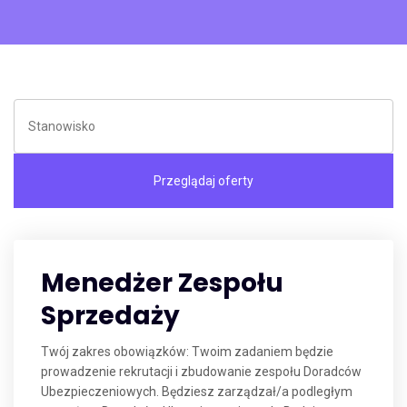
Menedżer Zespołu
Sprzedaży
Twój zakres obowiązków: Twoim zadaniem będzie
prowadzenie rekrutacji i zbudowanie zespołu Doradców
Ubezpieczeniowych. Będziesz zarządzał/a podległym