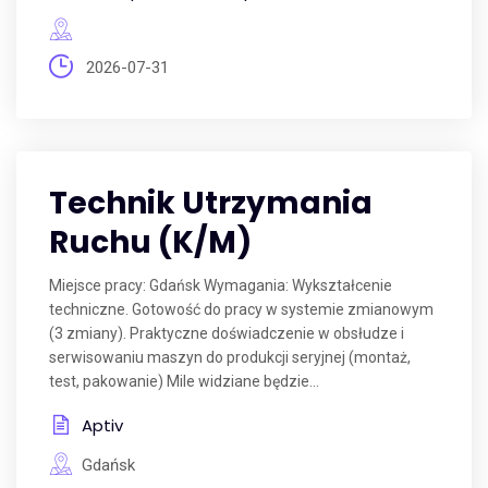
2026-07-31
Technik Utrzymania
Ruchu (K/M)
Miejsce pracy: Gdańsk Wymagania: Wykształcenie
techniczne. Gotowość do pracy w systemie zmianowym
(3 zmiany). Praktyczne doświadczenie w obsłudze i
serwisowaniu maszyn do produkcji seryjnej (montaż,
test, pakowanie) Mile widziane będzie...
Aptiv
Gdańsk