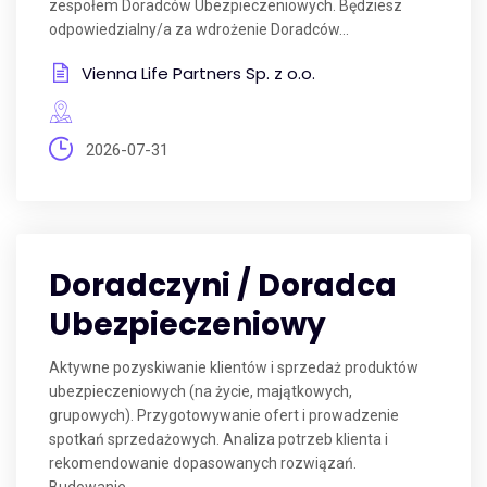
zespołem Doradców Ubezpieczeniowych. Będziesz
odpowiedzialny/a za wdrożenie Doradców...
Vienna Life Partners Sp. z o.o.
2026-07-31
Doradczyni / Doradca
Ubezpieczeniowy
Aktywne pozyskiwanie klientów i sprzedaż produktów
ubezpieczeniowych (na życie, majątkowych,
grupowych). Przygotowywanie ofert i prowadzenie
spotkań sprzedażowych. Analiza potrzeb klienta i
rekomendowanie dopasowanych rozwiązań.