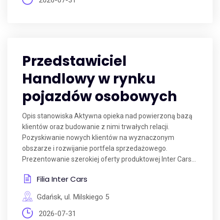
2026-07-31
Przedstawiciel
Handlowy w rynku
pojazdów osobowych
Opis stanowiska Aktywna opieka nad powierzoną bazą
klientów oraz budowanie z nimi trwałych relacji.
Pozyskiwanie nowych klientów na wyznaczonym
obszarze i rozwijanie portfela sprzedażowego.
Prezentowanie szerokiej oferty produktowej Inter Cars...
Filia Inter Cars
Gdańsk, ul. Milskiego 5
2026-07-31