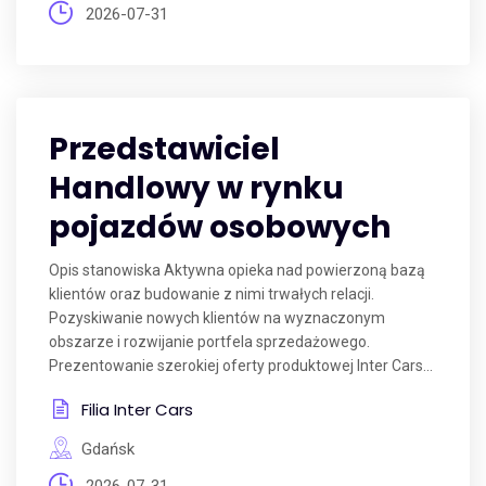
2026-07-31
Przedstawiciel
Handlowy w rynku
pojazdów osobowych
Opis stanowiska Aktywna opieka nad powierzoną bazą
klientów oraz budowanie z nimi trwałych relacji.
Pozyskiwanie nowych klientów na wyznaczonym
obszarze i rozwijanie portfela sprzedażowego.
Prezentowanie szerokiej oferty produktowej Inter Cars...
Filia Inter Cars
Gdańsk