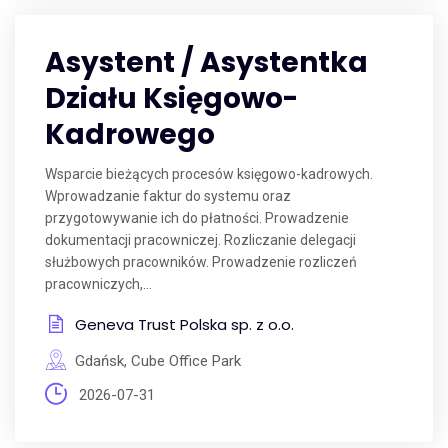
Asystent / Asystentka
Działu Księgowo-
Kadrowego
Wsparcie bieżących procesów księgowo-kadrowych.
Wprowadzanie faktur do systemu oraz
przygotowywanie ich do płatności. Prowadzenie
dokumentacji pracowniczej. Rozliczanie delegacji
służbowych pracowników. Prowadzenie rozliczeń
pracowniczych,...
Geneva Trust Polska sp. z o.o.
Gdańsk, Cube Office Park
2026-07-31