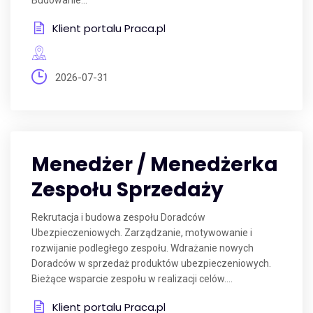
Budowanie...
Klient portalu Praca.pl
2026-07-31
Menedżer / Menedżerka
Zespołu Sprzedaży
Rekrutacja i budowa zespołu Doradców
Ubezpieczeniowych. Zarządzanie, motywowanie i
rozwijanie podległego zespołu. Wdrażanie nowych
Doradców w sprzedaż produktów ubezpieczeniowych.
Bieżące wsparcie zespołu w realizacji celów....
Klient portalu Praca.pl