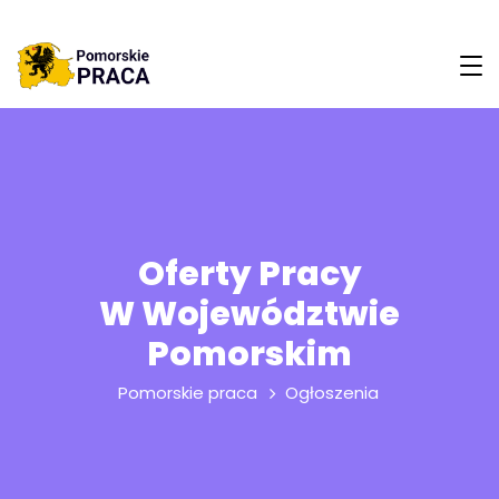
Oferty Pracy
W Województwie
Pomorskim
Pomorskie praca
Ogłoszenia