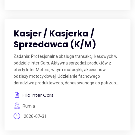
Kasjer / Kasjerka /
Sprzedawca (K/M)
Zadania: Profesjonalna obsługa transakcji kasowych w
oddziale Inter Cars. Aktywna sprzedaż produktów z
oferty Inter Motors, w tym motocykli, akcesoriów i
odzieży motocyklowej. Udzielanie fachowego
doradztwa produktowego, dopasowanego do potrzeb...
Filia Inter Cars
Rumia
2026-07-31