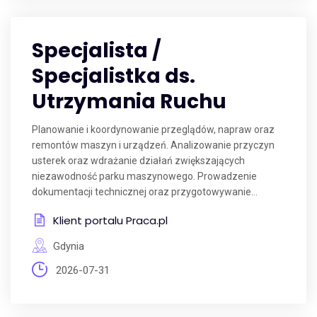
Specjalista /
Specjalistka ds.
Utrzymania Ruchu
Planowanie i koordynowanie przeglądów, napraw oraz
remontów maszyn i urządzeń. Analizowanie przyczyn
usterek oraz wdrażanie działań zwiększających
niezawodność parku maszynowego. Prowadzenie
dokumentacji technicznej oraz przygotowywanie...
Klient portalu Praca.pl
Gdynia
2026-07-31