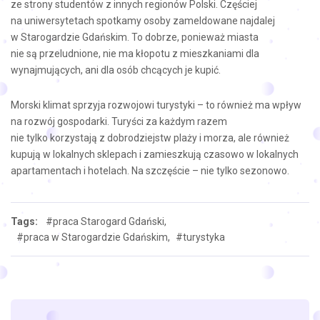
ze strony studentów z innych regionów Polski. Częściej
na uniwersytetach spotkamy osoby zameldowane najdalej
w Starogardzie Gdańskim. To dobrze, ponieważ miasta
nie są przeludnione, nie ma kłopotu z mieszkaniami dla
wynajmujących, ani dla osób chcących je kupić.
Morski klimat sprzyja rozwojowi turystyki – to również ma wpływ
na rozwój gospodarki. Turyści za każdym razem
nie tylko korzystają z dobrodziejstw plaży i morza, ale również
kupują w lokalnych sklepach i zamieszkują czasowo w lokalnych
apartamentach i hotelach. Na szczęście – nie tylko sezonowo.
Tags:
#praca Starogard Gdański,
#praca w Starogardzie Gdańskim,
#turystyka