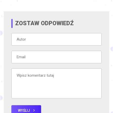
ZOSTAW ODPOWIEDŹ
WYŚLIJ