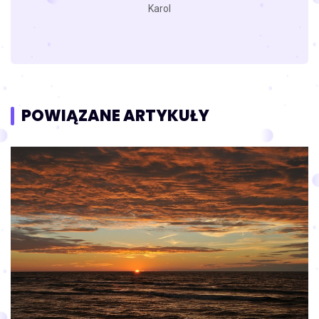
Karol
POWIĄZANE ARTYKUŁY