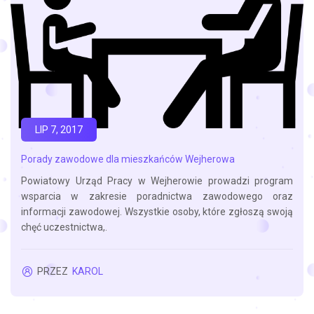
LIP 7, 2017
Porady zawodowe dla mieszkańców Wejherowa
Powiatowy Urząd Pracy w Wejherowie prowadzi program
wsparcia w zakresie poradnictwa zawodowego oraz
informacji zawodowej. Wszystkie osoby, które zgłoszą swoją
chęć uczestnictwa,.
PRZEZ
KAROL