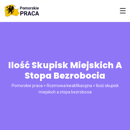
Ilość Skupisk Miejskich A
Stopa Bezrobocia
Pomorskie praca
>
Rozmowa kwalifikacyjna
>
Ilość skupisk
miejskich a stopa bezrobocia