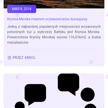
MAR 8, 2018
Krynica Morska miastem wczasowiczów i kuracjuszy
Jedną z najbardziej popularnych miejscowości wczasowych
położonych tuż u wybrzeży Bałtyku jest Krynica Morska.
Powierzchnia Krynicy Morskiej wynosi 116,01km2, a liczba
mieszkańców.
PRZEZ
KAROL